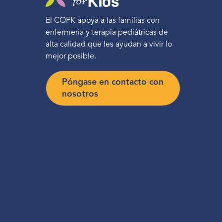
El COFK apoya a las familias con
enfermería y terapia pediátricas de
alta calidad que les ayudan a vivir lo
mejor posible.
Póngase en contacto con
nosotros