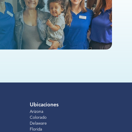
Ubicaciones
Arizona
Colorado
Delaware
Florida