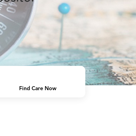
Find Care Now