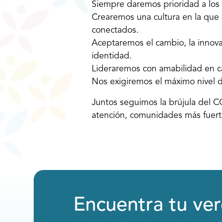
Siempre daremos prioridad a los n
Crearemos una cultura en la que 
conectados.
Aceptaremos el cambio, la innova
identidad.
Lideraremos con amabilidad en ca
Nos exigiremos el máximo nivel d
Juntos seguimos la brújula del 
atención, comunidades más fuerte
Encuentra tu ve