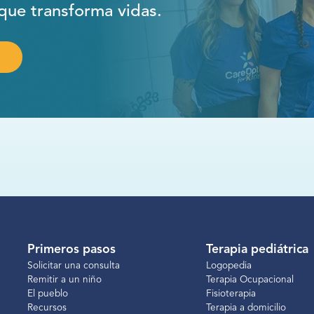
que transforma vidas.
Primeros pasos
Terapia pediátrica
Solicitar una consulta
Logopedia
Remitir a un niño
Terapia Ocupacional
El pueblo
Fisioterapia
Recursos
Terapia a domicilio