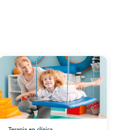
Terapia en clínica