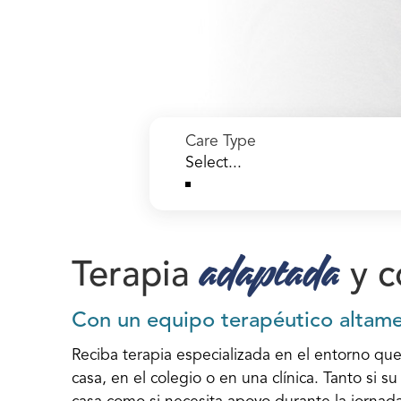
Care Type
adaptada
Terapia
y 
Con un equipo terapéutico altame
Reciba terapia especializada en el entorno que
casa, en el colegio o en una clínica. Tanto si s