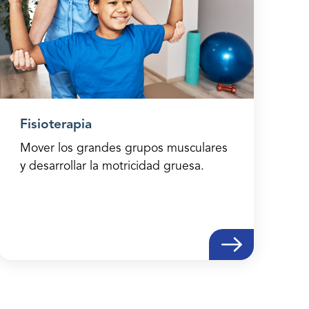
Fisioterapia
Mover los grandes grupos musculares
y desarrollar la motricidad gruesa.