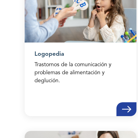
Logopedia
Trastornos de la comunicación y
problemas de alimentación y
deglución.