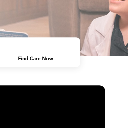
Find Care Now