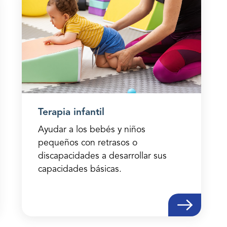
Terapia infantil
Ayudar a los bebés y niños
pequeños con retrasos o
discapacidades a desarrollar sus
capacidades básicas.