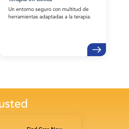
Un entorno seguro con multitud de
herramientas adaptadas a la terapia.
 usted