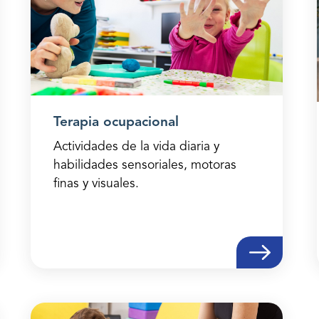
Terapia ocupacional
Actividades de la vida diaria y
habilidades sensoriales, motoras
finas y visuales.