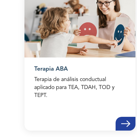
Terapia ABA
Terapia de análisis conductual
aplicado para TEA, TDAH, TOD y
TEPT.