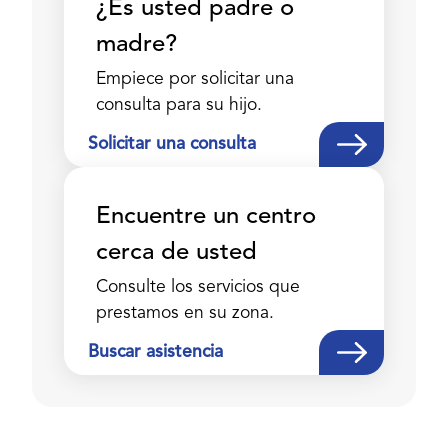
¿Es usted padre o
madre?
Empiece por solicitar una
consulta para su hijo.
Solicitar una consulta
Encuentre un centro
cerca de usted
Consulte los servicios que
prestamos en su zona.
Buscar asistencia