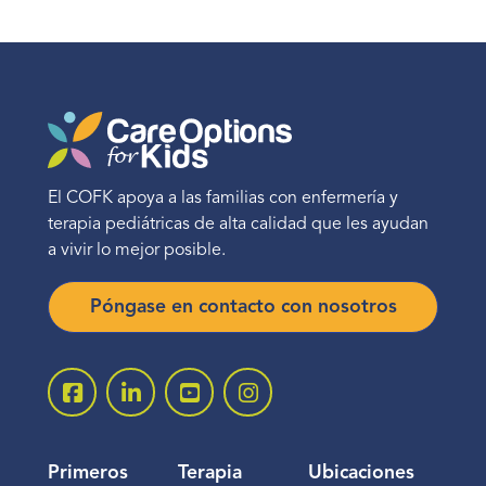
El COFK apoya a las familias con enfermería y
terapia pediátricas de alta calidad que les ayudan
a vivir lo mejor posible.
Póngase en contacto con nosotros
Primeros
Terapia
Ubicaciones