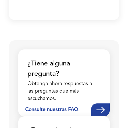
¿Tiene alguna
pregunta?
Obtenga ahora respuestas a
las preguntas que más
escuchamos.
Consulte nuestras FAQ