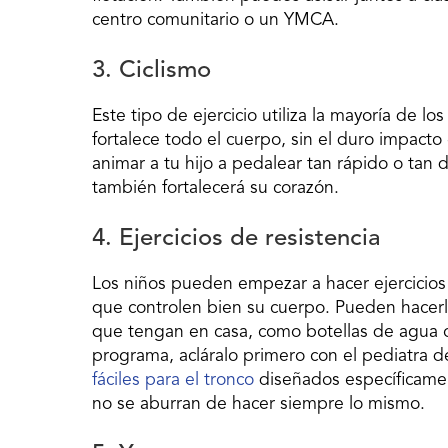
centro comunitario o un YMCA.
3. Ciclismo
Este tipo de ejercicio utiliza la mayoría de 
fortalece todo el cuerpo, sin el duro impacto e
animar a tu hijo a pedalear tan rápido o ta
también fortalecerá su corazón.
4. Ejercicios de resistencia
Los niños pueden empezar a hacer ejercicios
que controlen bien su cuerpo. Pueden hacerl
que tengan en casa, como botellas de agua 
programa, acláralo primero con el pediatra d
fáciles para el tronco
diseñados específicame
no se aburran de hacer siempre lo mismo.