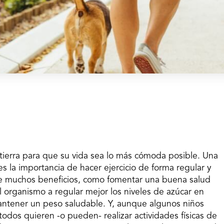
 tierra para que su vida sea lo más cómoda posible. Una
es la importancia de hacer ejercicio de forma regular y
e muchos beneficios, como fomentar una buena salud
 organismo a regular mejor los niveles de azúcar en
mantener un peso saludable. Y, aunque algunos niños
 todos quieren -o pueden- realizar actividades físicas de