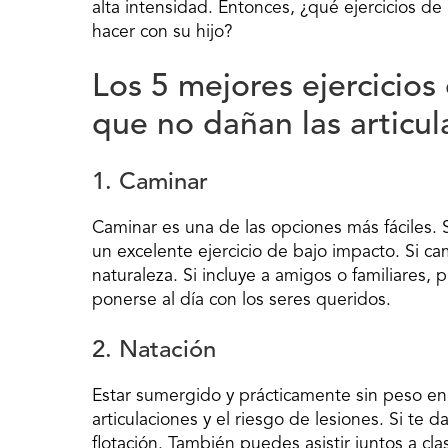
alta intensidad. Entonces, ¿qué ejercicios de
hacer con su hijo?
Los 5 mejores ejercicios
que no dañan las articul
1. Caminar
Caminar es una de las opciones más fáciles. 
un excelente ejercicio de bajo impacto. Si cam
naturaleza. Si incluye a amigos o familiares
ponerse al día con los seres queridos.
2. Natación
Estar sumergido y prácticamente sin peso en
articulaciones y el riesgo de lesiones. Si te d
flotación. También puedes asistir juntos a cl