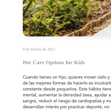
8 de febrero de 2021
Por Care Options for Kids
Cuando tienes un hijo, quieres mover cielo y
de las mejores formas de hacerlo es inculcarl
constante desde pequeños. Este hábito tien
mental, aumentar la densidad ósea, ayudar al
sangre, reducir el riesgo de cardiopatías y 
desarrollan interés por practicar deporte, no