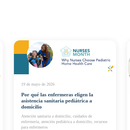
19 de mayo de 2026
Por qué las enfermeras eligen la
asistencia sanitaria pediátrica a
domicilio
Atención sanitaria a domicilio, cuidados de
enfermería, atención pediátrica a domicilio, recursos
para enfermeros