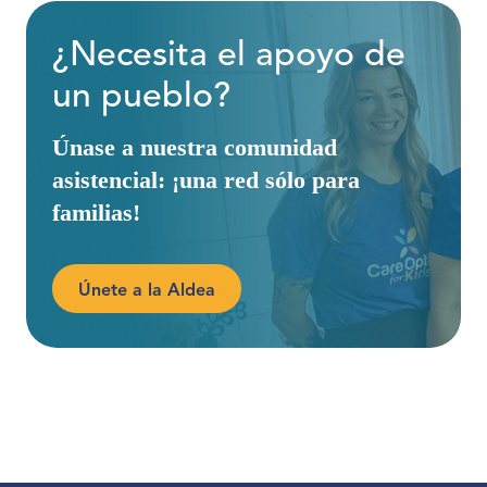
¿Necesita el apoyo de
un pueblo?
Únase a nuestra comunidad
asistencial: ¡una red sólo para
familias!
Únete a la Aldea