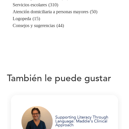
Servicios escolares
(310)
Atención domiciliaria a personas mayores
(50)
Logopeda
(15)
Consejos y sugerencias
(44)
También le puede gustar