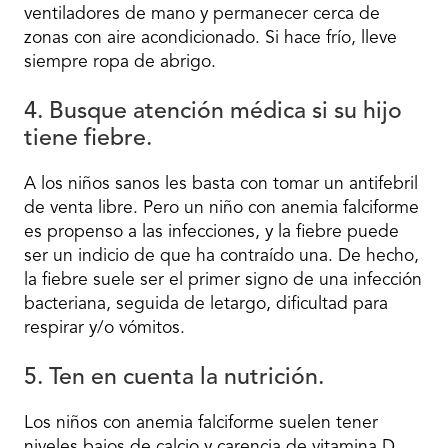
ventiladores de mano y permanecer cerca de
zonas con aire acondicionado. Si hace frío, lleve
siempre ropa de abrigo.
4. Busque atención médica si su hijo
tiene fiebre.
A los niños sanos les basta con tomar un antifebril
de venta libre. Pero un niño con anemia falciforme
es propenso a las infecciones, y la fiebre puede
ser un indicio de que ha contraído una. De hecho,
la fiebre suele ser el primer signo de una infección
bacteriana, seguida de letargo, dificultad para
respirar y/o vómitos.
5. Ten en cuenta la nutrición.
Los niños con anemia falciforme suelen tener
niveles bajos de calcio y carencia de vitamina D.