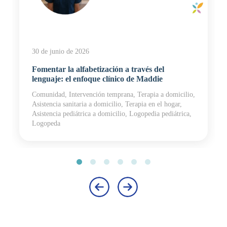
30 de junio de 2026
Fomentar la alfabetización a través del
lenguaje: el enfoque clínico de Maddie
Comunidad, Intervención temprana, Terapia a domicilio,
Asistencia sanitaria a domicilio, Terapia en el hogar,
Asistencia pediátrica a domicilio, Logopedia pediátrica,
Logopeda
‹
›