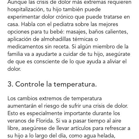
Aunque las crisis de dolor más extremas requieren
hospitalización, tu hijo también puede
experimentar dolor crónico que puede tratarse en
casa. Habla con el pediatra sobre las mejores
opciones para tu bebé: masajes, baños calientes,
aplicación de almohadillas térmicas o
medicamentos sin receta. Si algún miembro de la
familia va a ayudarte a cuidar de tu hijo, asegúrate
de que es consciente de lo que ayuda a aliviar el
dolor.
3. Controle la temperatura.
Los cambios extremos de temperatura
aumentarán el riesgo de sufrir una crisis de dolor.
Esto es especialmente importante durante los
veranos de Florida. Si va a pasar tiempo al aire
libre, asegúrese de llevar artículos para refrescar a
su hijo a lo largo del día, como agua helada,