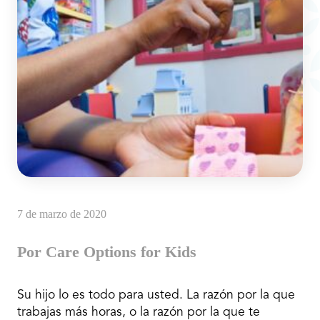
7 de marzo de 2020
Por Care Options for Kids
Su hijo lo es todo para usted. La razón por la que
trabajas más horas, o la razón por la que te