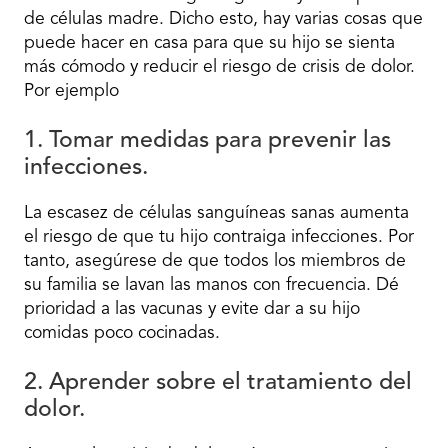
de células madre. Dicho esto, hay varias cosas que
puede hacer en casa para que su hijo se sienta
más cómodo y reducir el riesgo de crisis de dolor.
Por ejemplo
1. Tomar medidas para prevenir las
infecciones.
La escasez de células sanguíneas sanas aumenta
el riesgo de que tu hijo contraiga infecciones. Por
tanto, asegúrese de que todos los miembros de
su familia se lavan las manos con frecuencia. Dé
prioridad a las vacunas y evite dar a su hijo
comidas poco cocinadas.
2. Aprender sobre el tratamiento del
dolor.