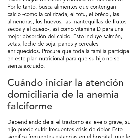
Por lo tanto, busca alimentos que contengan
calcio -como la col rizada, el tofu, el brécol, las
almendras, los huevos, las mantequillas de frutos
secos y el queso-, así como vitamina D para una
mejor absorción del calcio. Esto incluye salmón,
setas, leche de soja, panes y cereales
enriquecidos. Procure que toda la familia participe
en este plan nutricional para que su hijo no se
sienta excluido.
Cuándo iniciar la atención
domiciliaria de la anemia
falciforme
Dependiendo de si el trastorno es leve o grave, su
hijo puede sufrir frecuentes crisis de dolor. Esto
significa frecuentes estancias en el hospital, que le