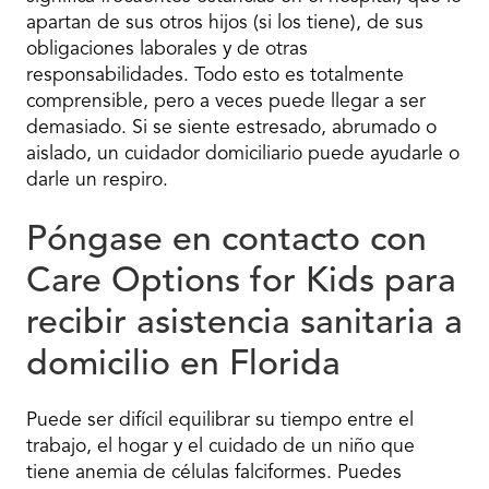
apartan de sus otros hijos (si los tiene), de sus
obligaciones laborales y de otras
responsabilidades. Todo esto es totalmente
comprensible, pero a veces puede llegar a ser
demasiado. Si se siente estresado, abrumado o
aislado, un cuidador domiciliario puede ayudarle o
darle un respiro.
Póngase en contacto con
Care Options for Kids para
recibir asistencia sanitaria a
domicilio en Florida
Puede ser difícil equilibrar su tiempo entre el
trabajo, el hogar y el cuidado de un niño que
tiene anemia de células falciformes. Puedes