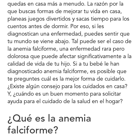
quedas en casa más a menudo. La razón por la
que buscas formas de mejorar tu vida en casa,
planeas juegos divertidos y sacas tiempo para los
cuentos antes de dormir. Por eso, si les
diagnostican una enfermedad, puedes sentir que
tu mundo se viene abajo. Tal puede ser el caso de
la anemia falciforme, una enfermedad rara pero
dolorosa que puede afectar significativamente a la
calidad de vida de tu hijo. Si a tu bebé le han
diagnosticado anemia falciforme, es posible que
te preguntes cuál es la mejor forma de cuidarlo.
¿Existe algún consejo para los cuidados en casa?
Y, ¿cuándo es un buen momento para solicitar
ayuda para el cuidado de la salud en el hogar?
¿Qué es la anemia
falciforme?