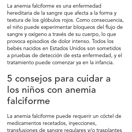
La anemia falciforme es una enfermedad
hereditaria de la sangre que afecta a la forma y
textura de los glóbulos rojos. Como consecuencia,
el niño puede experimentar bloqueos del flujo de
sangre y oxígeno a través de su cuerpo, lo que
provoca episodios de dolor intenso. Todos los
bebés nacidos en Estados Unidos son sometidos
a pruebas de detección de esta enfermedad, y el
tratamiento puede comenzar ya en la infancia.
5 consejos para cuidar a
los niños con anemia
falciforme
La anemia falciforme puede requerir un cóctel de
medicamentos recetados, inyecciones,
transfusiones de sangre regulares y/o trasplantes