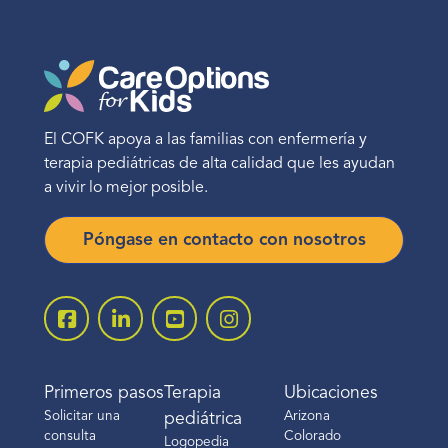
El COFK apoya a las familias con enfermería y
terapia pediátricas de alta calidad que les ayudan
a vivir lo mejor posible.
Póngase en contacto con nosotros
Primeros pasos
Terapia
Ubicaciones
Solicitar una
Arizona
pediátrica
consulta
Colorado
Logopedia