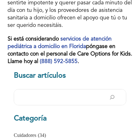
sentirte impotente y querer pasar cada minuto del
día con tu hijo, y los proveedores de asistencia
sanitaria a domicilio ofrecen el apoyo que tú o tu
ser querido necesitáis.
Si está considerando
servicios de atención
pediátrica a domicilio en Florida
póngase en
contacto con el personal de Care Options for Kids.
Llame hoy al
(888) 592-5855
.
Buscar artículos
Buscar
en
Categoría
Cuidadores
(34)