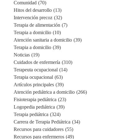
Comunidad
(70)
Hitos del desarrollo
(13)
Intervención precoz
(32)
Terapia de alimentación
(7)
Terapia a domicilio
(10)
Atención sanitaria a domicilio
(39)
Terapia a domicilio
(39)
Noticias
(19)
Cuidados de enfermería
(310)
Terapeuta ocupacional
(14)
Terapia ocupacional
(63)
Artículos principales
(39)
Atención pediátrica a domicilio
(266)
Fisioterapia pediátrica
(23)
Logopedia pediátrica
(39)
Terapia pediátrica
(324)
Carrera de Terapia Pediátrica
(34)
Recursos para cuidadores
(55)
Recursos para enfermeros
(49)