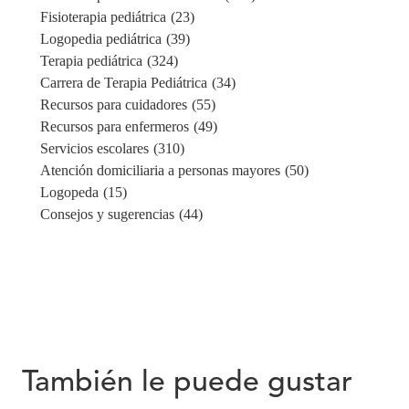
Fisioterapia pediátrica
(23)
Logopedia pediátrica
(39)
Terapia pediátrica
(324)
Carrera de Terapia Pediátrica
(34)
Recursos para cuidadores
(55)
Recursos para enfermeros
(49)
Servicios escolares
(310)
Atención domiciliaria a personas mayores
(50)
Logopeda
(15)
Consejos y sugerencias
(44)
También le puede gustar