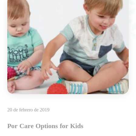
20 de febrero de 2019
Por Care Options for Kids