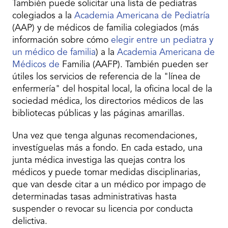
También puede solicitar una lista de pediatras
colegiados a la
Academia Americana
de Pediatría
(AAP) y de médicos de familia colegiados (más
información sobre cómo
elegir entre un pediatra y
un médico de familia
) a la
Academia Americana de
Médicos de
Familia (AAFP). También pueden ser
útiles los servicios de referencia de la "línea de
enfermería" del hospital local, la oficina local de la
sociedad médica, los directorios médicos de las
bibliotecas públicas y las páginas amarillas.
Una vez que tenga algunas recomendaciones,
investíguelas más a fondo. En cada estado, una
junta médica investiga las quejas contra los
médicos y puede tomar medidas disciplinarias,
que van desde citar a un médico por impago de
determinadas tasas administrativas hasta
suspender o revocar su licencia por conducta
delictiva.