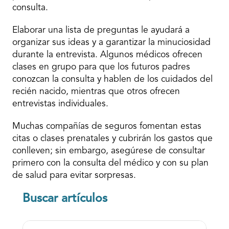
consulta.
Elaborar una lista de preguntas le ayudará a
organizar sus ideas y a garantizar la minuciosidad
durante la entrevista. Algunos médicos ofrecen
clases en grupo para que los futuros padres
conozcan la consulta y hablen de los cuidados del
recién nacido, mientras que otros ofrecen
entrevistas individuales.
Muchas compañías de seguros fomentan estas
citas o clases prenatales y cubrirán los gastos que
conlleven; sin embargo, asegúrese de consultar
primero con la consulta del médico y con su plan
de salud para evitar sorpresas.
Buscar artículos
Buscar