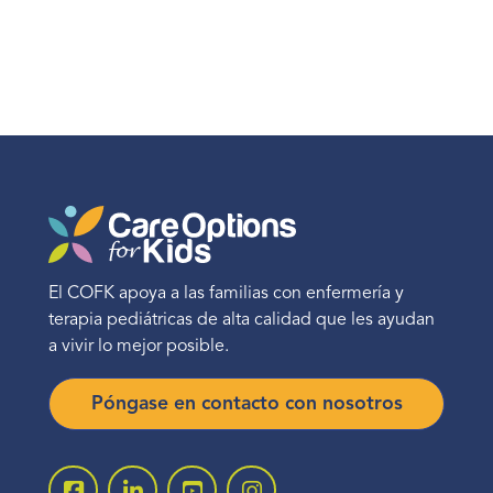
El COFK apoya a las familias con enfermería y
terapia pediátricas de alta calidad que les ayudan
a vivir lo mejor posible.
Póngase en contacto con nosotros