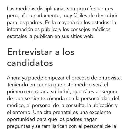
Las medidas disciplinarias son poco frecuentes
pero, afortunadamente, muy fáciles de descubrir
para los padres. En la mayoría de los estados, la
información es pública y los consejos médicos
estatales la publican en sus sitios web.
Entrevistar a los
candidatos
Ahora ya puede empezar el proceso de entrevista.
Teniendo en cuenta que este médico será el
primero en tratar a su bebé, querrá estar segura
de que se siente cómoda con la personalidad del
médico, el personal de la consulta, la ubicación y
el entorno. Una cita prenatal es una excelente
oportunidad para que los padres hagan
preguntas y se familiaricen con el personal de la