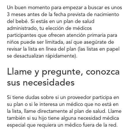
Un buen momento para empezar a buscar es unos
3 meses antes de la fecha prevista de nacimiento
del bebé. Si estás en un plan de salud
administrado, tu elección de médicos
participantes que ofrecen atención primaria para
niños puede ser limitada, así que asegúrate de
revisar la lista en línea del plan (las listas en papel
se desactualizan rápidamente).
Llame y pregunte, conozca
sus necesidades
Si tiene dudas sobre si un proveedor participa en
su plan o si le interesa un médico que no está en
la lista, llame directamente al plan de salud. Llame
también si su hijo tiene alguna necesidad médica
especial que requiera un médico fuera de la red.