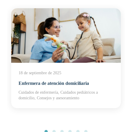
18 de septiembre de 2025
Enfermera de atención domiciliaria
Cuidados de enfermería, Cuidados pediátricos a
domicilio, Consejos y asesoramiento