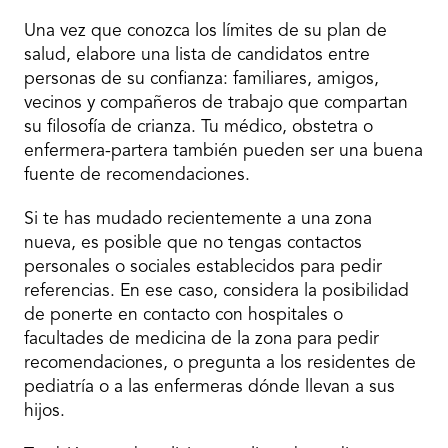
Una vez que conozca los límites de su plan de
salud, elabore una lista de candidatos entre
personas de su confianza: familiares, amigos,
vecinos y compañeros de trabajo que compartan
su filosofía de crianza. Tu médico, obstetra o
enfermera-partera también pueden ser una buena
fuente de recomendaciones.
Si te has mudado recientemente a una zona
nueva, es posible que no tengas contactos
personales o sociales establecidos para pedir
referencias. En ese caso, considera la posibilidad
de ponerte en contacto con hospitales o
facultades de medicina de la zona para pedir
recomendaciones, o pregunta a los residentes de
pediatría o a las enfermeras dónde llevan a sus
hijos.