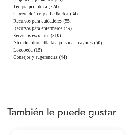
Terapia pediátrica
(324)
Carrera de Terapia Pediátrica
(34)
Recursos para cuidadores
(55)
Recursos para enfermeros
(49)
Servicios escolares
(310)
Atención domiciliaria a personas mayores
(50)
Logopeda
(15)
Consejos y sugerencias
(44)
También le puede gustar