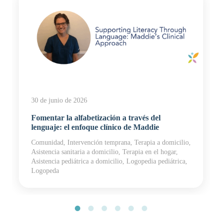
30 de junio de 2026
Fomentar la alfabetización a través del
lenguaje: el enfoque clínico de Maddie
Comunidad, Intervención temprana, Terapia a domicilio,
Asistencia sanitaria a domicilio, Terapia en el hogar,
Asistencia pediátrica a domicilio, Logopedia pediátrica,
Logopeda