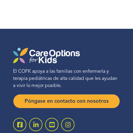
El COFK apoya a las familias con enfermería y
terapia pediátricas de alta calidad que les ayudan
a vivir lo mejor posible.
Póngase en contacto con nosotros