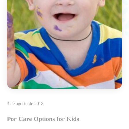
3 de agosto de 2018
Por Care Options for Kids