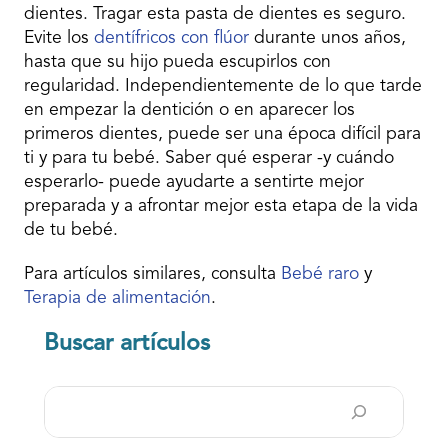
dientes. Tragar esta pasta de dientes es seguro.
Evite los
dentífricos con flúor
durante unos años,
hasta que su hijo pueda escupirlos con
regularidad. Independientemente de lo que tarde
en empezar la dentición o en aparecer los
primeros dientes, puede ser una época difícil para
ti y para tu bebé. Saber qué esperar -y cuándo
esperarlo- puede ayudarte a sentirte mejor
preparada y a afrontar mejor esta etapa de la vida
de tu bebé.
Para artículos similares, consulta
Bebé raro
y
Terapia de alimentación
.
Buscar artículos
Buscar
en