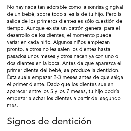
No hay nada tan adorable como la sonrisa gingival
de un bebé, sobre todo si es la de tu hijo. Pero la
salida de los primeros dientes es sólo cuestión de
tiempo. Aunque existe un patrón general para el
desarrollo de los dientes, el momento puede
variar en cada niño. Algunos niños empiezan
pronto, a otros no les salen los dientes hasta
pasados unos meses y otros nacen ya con uno o
dos dientes en la boca. Antes de que aparezca el
primer diente del bebé, se produce la dentición.
Ésta suele empezar 2-3 meses antes de que salga
el primer diente. Dado que los dientes suelen
aparecer entre los 5 y los 7 meses, tu hijo podría
empezar a echar los dientes a partir del segundo
mes.
Signos de dentición