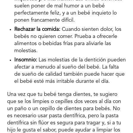
suelen poner de mal humor a un bebé
perfectamente feliz, y a un bebé inquieto lo
ponen francamente difícil.
Rechazar la comida:
Cuando sienten dolor, los
bebés no quieren comer. Prueba a ofrecerle
alimentos o bebidas frías para aliviarle las
molestias.
Insomnio:
Las molestias de la dentición pueden
afectar a menudo al sueño del bebé. La falta
de sueño de calidad también puede hacer que
el bebé esté más irritable durante el día.
Una vez que tu bebé tenga dientes, te sugiero
que se los limpies o cepilles dos veces al día con
un paño o un cepillo de dientes para bebés. No
es necesario usar pasta dentífrica, pero la pasta
dentífrica sin flúor es segura para tragar y, si a tu
hijo le gusta el sabor, puede ayudar a limpiar los