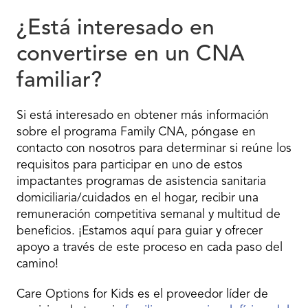
¿Está interesado en
convertirse en un CNA
familiar?
Si está interesado en obtener más información
sobre el programa Family CNA, póngase en
contacto con nosotros para determinar si reúne los
requisitos para participar en uno de estos
impactantes programas de asistencia sanitaria
domiciliaria/cuidados en el hogar, recibir una
remuneración competitiva semanal y multitud de
beneficios. ¡Estamos aquí para guiar y ofrecer
apoyo a través de este proceso en cada paso del
camino!
Care Options for Kids es el proveedor líder de