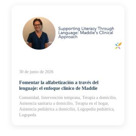
30 de junio de 2026
Fomentar la alfabetización a través del
lenguaje: el enfoque clínico de Maddie
Comunidad, Intervención temprana, Terapia a domicilio,
Asistencia sanitaria a domicilio, Terapia en el hogar,
Asistencia pediátrica a domicilio, Logopedia pediátrica,
Logopeda