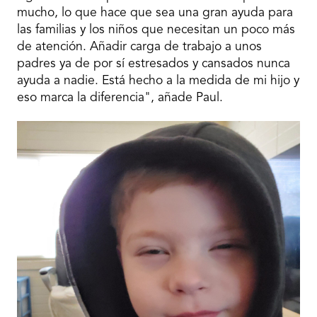
mucho, lo que hace que sea una gran ayuda para
las familias y los niños que necesitan un poco más
de atención. Añadir carga de trabajo a unos
padres ya de por sí estresados y cansados nunca
ayuda a nadie. Está hecho a la medida de mi hijo y
eso marca la diferencia", añade Paul.