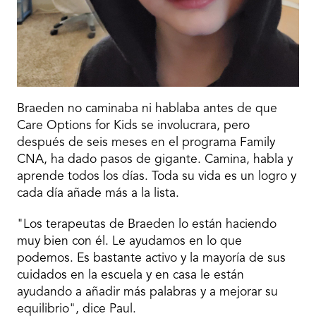
Braeden no caminaba ni hablaba antes de que
Care Options for Kids se involucrara, pero
después de seis meses en el programa Family
CNA, ha dado pasos de gigante. Camina, habla y
aprende todos los días. Toda su vida es un logro y
cada día añade más a la lista.
"Los terapeutas de Braeden lo están haciendo
muy bien con él. Le ayudamos en lo que
podemos. Es bastante activo y la mayoría de sus
cuidados en la escuela y en casa le están
ayudando a añadir más palabras y a mejorar su
equilibrio", dice Paul.