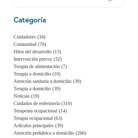
en
Categoría
Cuidadores
(34)
Comunidad
(70)
Hitos del desarrollo
(13)
Intervención precoz
(32)
Terapia de alimentación
(7)
Terapia a domicilio
(10)
Atención sanitaria a domicilio
(39)
Terapia a domicilio
(39)
Noticias
(19)
Cuidados de enfermería
(310)
Terapeuta ocupacional
(14)
Terapia ocupacional
(63)
Artículos principales
(39)
Atención pediátrica a domicilio
(266)