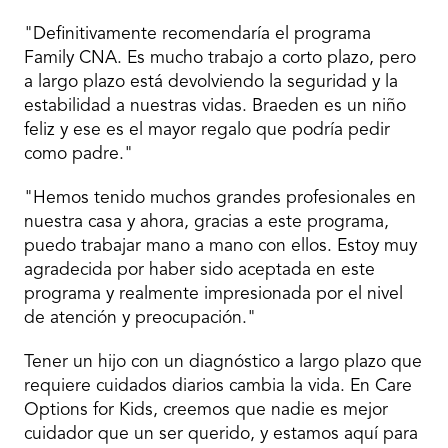
"Definitivamente recomendaría el programa
Family CNA. Es mucho trabajo a corto plazo, pero
a largo plazo está devolviendo la seguridad y la
estabilidad a nuestras vidas. Braeden es un niño
feliz y ese es el mayor regalo que podría pedir
como padre."
"Hemos tenido muchos grandes profesionales en
nuestra casa y ahora, gracias a este programa,
puedo trabajar mano a mano con ellos. Estoy muy
agradecida por haber sido aceptada en este
programa y realmente impresionada por el nivel
de atención y preocupación."
Tener un hijo con un diagnóstico a largo plazo que
requiere cuidados diarios cambia la vida. En Care
Options for Kids, creemos que nadie es mejor
cuidador que un ser querido, y estamos aquí para