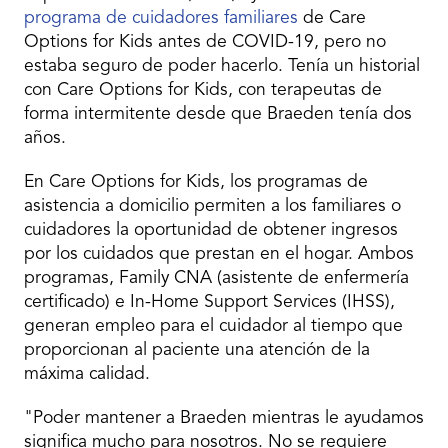
programa de cuidadores familiares
de Care
Options for Kids antes de COVID-19, pero no
estaba seguro de poder hacerlo. Tenía un historial
con Care Options for Kids, con terapeutas de
forma intermitente desde que Braeden tenía dos
años.
En Care Options for Kids, los programas de
asistencia a domicilio permiten a los familiares o
cuidadores la oportunidad de obtener ingresos
por los cuidados que prestan en el hogar. Ambos
programas, Family CNA (asistente de enfermería
certificado) e In-Home Support Services (IHSS),
generan empleo para el cuidador al tiempo que
proporcionan al paciente una atención de la
máxima calidad.
"Poder mantener a Braeden mientras le ayudamos
significa mucho para nosotros. No se requiere