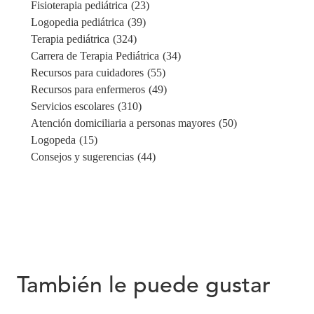
Fisioterapia pediátrica
(23)
Logopedia pediátrica
(39)
Terapia pediátrica
(324)
Carrera de Terapia Pediátrica
(34)
Recursos para cuidadores
(55)
Recursos para enfermeros
(49)
Servicios escolares
(310)
Atención domiciliaria a personas mayores
(50)
Logopeda
(15)
Consejos y sugerencias
(44)
También le puede gustar