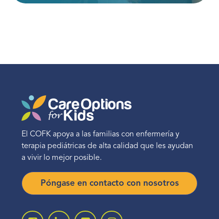
El COFK apoya a las familias con enfermería y
terapia pediátricas de alta calidad que les ayudan
a vivir lo mejor posible.
Póngase en contacto con nosotros