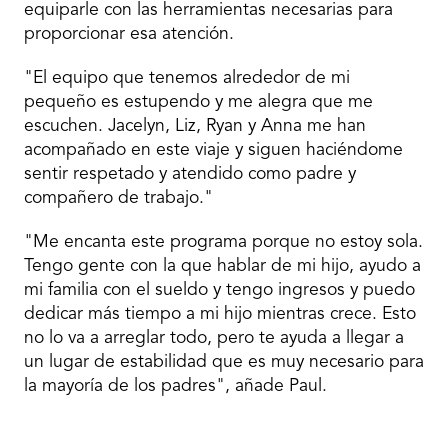
equiparle con las herramientas necesarias para
proporcionar esa atención.
"El equipo que tenemos alrededor de mi
pequeño es estupendo y me alegra que me
escuchen. Jacelyn, Liz, Ryan y Anna me han
acompañado en este viaje y siguen haciéndome
sentir respetado y atendido como padre y
compañero de trabajo."
"Me encanta este programa porque no estoy sola.
Tengo gente con la que hablar de mi hijo, ayudo a
mi familia con el sueldo y tengo ingresos y puedo
dedicar más tiempo a mi hijo mientras crece. Esto
no lo va a arreglar todo, pero te ayuda a llegar a
un lugar de estabilidad que es muy necesario para
la mayoría de los padres", añade Paul.