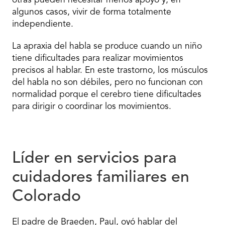
otras pueden necesitar menos apoyo y, en
algunos casos, vivir de forma totalmente
independiente.
La apraxia del habla se produce cuando un niño
tiene dificultades para realizar movimientos
precisos al hablar. En este trastorno, los músculos
del habla no son débiles, pero no funcionan con
normalidad porque el cerebro tiene dificultades
para dirigir o coordinar los movimientos.
Líder en servicios para
cuidadores familiares en
Colorado
El padre de Braeden, Paul, oyó hablar del