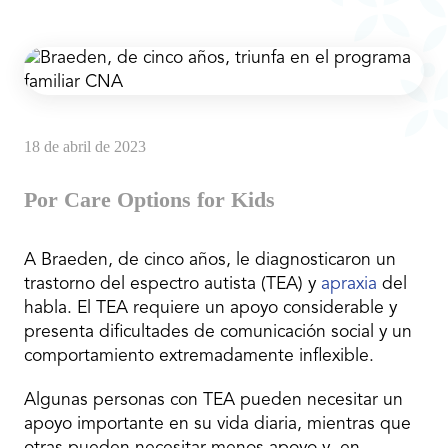
18 de abril de 2023
Por Care Options for Kids
A Braeden, de cinco años, le diagnosticaron un
trastorno del espectro autista (TEA) y
apraxia
del
habla. El TEA requiere un apoyo considerable y
presenta dificultades de comunicación social y un
comportamiento extremadamente inflexible.
Algunas personas con TEA pueden necesitar un
apoyo importante en su vida diaria, mientras que