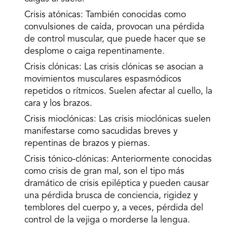
Crisis atónicas:
También conocidas como
convulsiones de caída, provocan una pérdida
de control muscular, que puede hacer que se
desplome o caiga repentinamente.
Crisis clónicas
: Las crisis clónicas se asocian a
movimientos musculares espasmódicos
repetidos o rítmicos. Suelen afectar al cuello, la
cara y los brazos.
Crisis mioclónicas
: Las crisis mioclónicas suelen
manifestarse como sacudidas breves y
repentinas de brazos y piernas.
Crisis tónico-clónicas:
Anteriormente conocidas
como crisis de gran mal, son el tipo más
dramático de crisis epiléptica y pueden causar
una pérdida brusca de conciencia, rigidez y
temblores del cuerpo y, a veces, pérdida del
control de la vejiga o morderse la lengua.