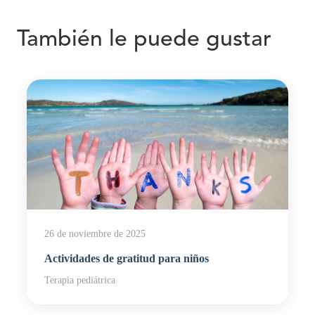
También le puede gustar
26 de noviembre de 2025
Actividades de gratitud para niños
Terapia pediátrica