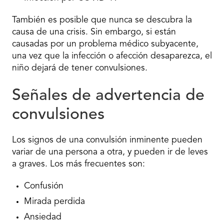
También es posible que nunca se descubra la
causa de una crisis. Sin embargo, si están
causadas por un problema médico subyacente,
una vez que la infección o afección desaparezca, el
niño dejará de tener convulsiones.
Señales de advertencia de
convulsiones
Los signos de una convulsión inminente pueden
variar de una persona a otra, y pueden ir de leves
a graves. Los más frecuentes son:
Confusión
Mirada perdida
Ansiedad