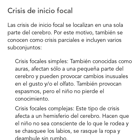
Crisis de inicio focal
Las crisis de inicio focal se localizan en una sola
parte del cerebro. Por este motivo, también se
conocen como crisis parciales e incluyen varios
subconjuntos:
Crisis focales simples:
También conocidas como
auras, afectan sólo a una pequeña parte del
cerebro y pueden provocar cambios inusuales
en el gusto y/o el olfato. También provocan
espasmos, pero el niño no pierde el
conocimiento.
Crisis focales complejas:
Este tipo de crisis
afecta a un hemisferio del cerebro. Hacen que
el niño no sea consciente de lo que le rodea y
se chasquee los labios, se rasque la ropa y
deambule sin rumbo.