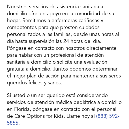
Nuestros servicios de asistencia sanitaria a
domicilio ofrecen apoyo en la comodidad de su
hogar. Remitimos a enfermeras cariñosas y
competentes para que presten cuidados
personalizados a las familias, desde unas horas al
día hasta supervisión las 24 horas del día.
Póngase en contacto con nosotros directamente
para hablar con un profesional de atención
sanitaria a domicilio o solicite una evaluación
gratuita a domicilio. Juntos podemos determinar
el mejor plan de acción para mantener a sus seres
queridos felices y sanos.
Si usted o un ser querido está considerando
servicios de atención médica pediátrica a domicilio
en Florida, póngase en contacto con el personal
de Care Options for Kids. Llame hoy al
(888) 592-
5855
.