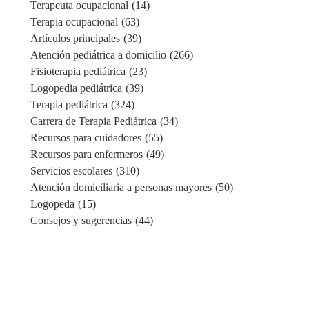
Terapeuta ocupacional
(14)
Terapia ocupacional
(63)
Artículos principales
(39)
Atención pediátrica a domicilio
(266)
Fisioterapia pediátrica
(23)
Logopedia pediátrica
(39)
Terapia pediátrica
(324)
Carrera de Terapia Pediátrica
(34)
Recursos para cuidadores
(55)
Recursos para enfermeros
(49)
Servicios escolares
(310)
Atención domiciliaria a personas mayores
(50)
Logopeda
(15)
Consejos y sugerencias
(44)