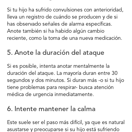
Si tu hijo ha sufrido convulsiones con anterioridad,
lleva un registro de cuándo se producen y de si
has observado señales de alarma específicas.
Anote también si ha habido algún cambio
reciente, como la toma de una nueva medicación.
5. Anote la duración del ataque
Si es posible, intenta anotar mentalmente la
duración del ataque. La mayoría duran entre 30
segundos y dos minutos. Si duran más -o si tu hijo
tiene problemas para respirar- busca atención
médica de urgencia inmediatamente.
6. Intente mantener la calma
Este suele ser el paso más difícil, ya que es natural
asustarse y preocuparse si su hijo está sufriendo