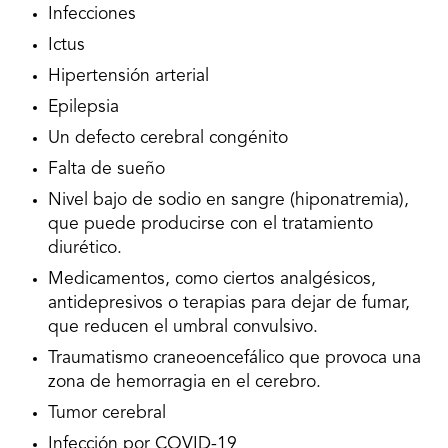
Infecciones
Ictus
Hipertensión arterial
Epilepsia
Un defecto cerebral congénito
Falta de sueño
Nivel bajo de sodio en sangre (hiponatremia),
que puede producirse con el tratamiento
diurético.
Medicamentos, como ciertos analgésicos,
antidepresivos o terapias para dejar de fumar,
que reducen el umbral convulsivo.
Traumatismo craneoencefálico que provoca una
zona de hemorragia en el cerebro.
Tumor cerebral
Infección por COVID-19