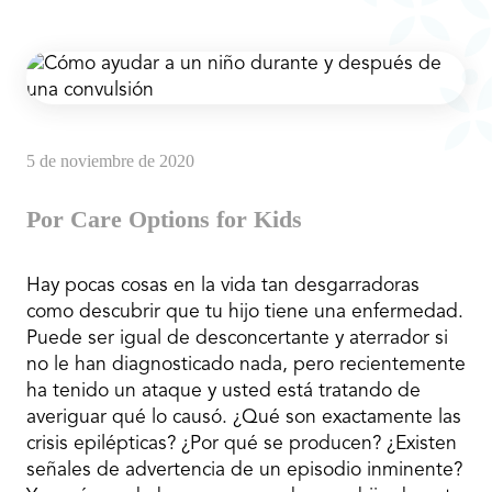
5 de noviembre de 2020
Por Care Options for Kids
Hay pocas cosas en la vida tan desgarradoras
como descubrir que tu hijo tiene una enfermedad.
Puede ser igual de desconcertante y aterrador si
no le han diagnosticado nada, pero recientemente
ha tenido un ataque y usted está tratando de
averiguar qué lo causó. ¿Qué son exactamente las
crisis epilépticas? ¿Por qué se producen? ¿Existen
señales de advertencia de un episodio inminente?