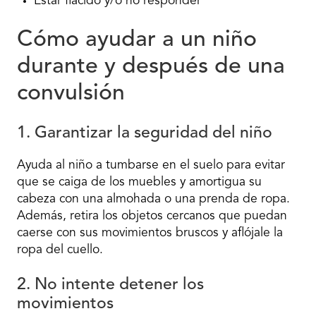
Estar flácido y/o no responder
Cómo ayudar a un niño
durante y después de una
convulsión
1. Garantizar la seguridad del niño
Ayuda al niño a tumbarse en el suelo para evitar
que se caiga de los muebles y amortigua su
cabeza con una almohada o una prenda de ropa.
Además, retira los objetos cercanos que puedan
caerse con sus movimientos bruscos y aflójale la
ropa del cuello.
2. No intente detener los
movimientos