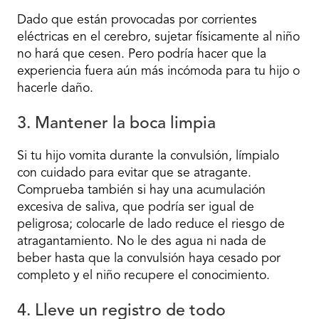
Dado que están provocadas por corrientes
eléctricas en el cerebro, sujetar físicamente al niño
no hará que cesen. Pero podría hacer que la
experiencia fuera aún más incómoda para tu hijo o
hacerle daño.
3. Mantener la boca limpia
Si tu hijo vomita durante la convulsión, límpialo
con cuidado para evitar que se atragante.
Comprueba también si hay una acumulación
excesiva de saliva, que podría ser igual de
peligrosa; colocarle de lado reduce el riesgo de
atragantamiento. No le des agua ni nada de
beber hasta que la convulsión haya cesado por
completo y el niño recupere el conocimiento.
4. Lleve un registro de todo