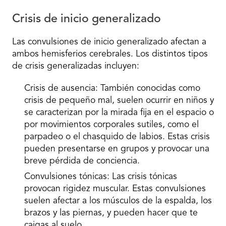
Crisis de inicio generalizado
Las convulsiones de inicio generalizado afectan a
ambos hemisferios cerebrales. Los distintos tipos
de crisis generalizadas incluyen:
Crisis de ausencia:
También conocidas como
crisis de pequeño mal, suelen ocurrir en niños y
se caracterizan por la mirada fija en el espacio o
por movimientos corporales sutiles, como el
parpadeo o el chasquido de labios. Estas crisis
pueden presentarse en grupos y provocar una
breve pérdida de conciencia.
Convulsiones tónicas:
Las crisis tónicas
provocan rigidez muscular. Estas convulsiones
suelen afectar a los músculos de la espalda, los
brazos y las piernas, y pueden hacer que te
caigas al suelo.