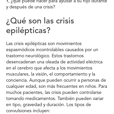
Y, ¿qué puede hacer para ayudar a su hijo durante
y después de una crisis?
¿Qué son las crisis
epilépticas?
Las crisis epilépticas son movimientos
espasmódicos incontrolables causados por un
trastorno neurológico. Estos trastornos
desencadenan una oleada de actividad eléctrica
en el cerebro que afecta a los movimientos
musculares, la visión, el comportamiento y la
conciencia. Aunque pueden ocurrir a personas de
cualquier edad, son más frecuentes en niños. Para
muchos pacientes, las crisis pueden controlarse
tomando medicamentos. También pueden variar
en tipo, gravedad y duración. Los tipos de
convulsiones incluyen: