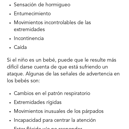
Sensación de hormigueo
Entumecimiento
Movimientos incontrolables de las
extremidades
Incontinencia
Caída
Si el niño es un bebé, puede que le resulte más
difícil darse cuenta de que está sufriendo un
ataque. Algunas de las señales de advertencia en
los bebés son:
Cambios en el patrón respiratorio
Extremidades rígidas
Movimientos inusuales de los párpados
Incapacidad para centrar la atención