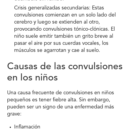
Crisis generalizadas secundarias:
Estas
convulsiones comienzan en un solo lado del
cerebro y luego se extienden al otro,
provocando convulsiones tónico-clónicas. El
niño suele emitir también un grito breve al
pasar el aire por sus cuerdas vocales, los
músculos se agarrotan y cae al suelo.
Causas de las convulsiones
en los niños
Una causa frecuente de convulsiones en niños
pequeños es tener fiebre alta. Sin embargo,
pueden ser un signo de una enfermedad más
grave:
Inflamación