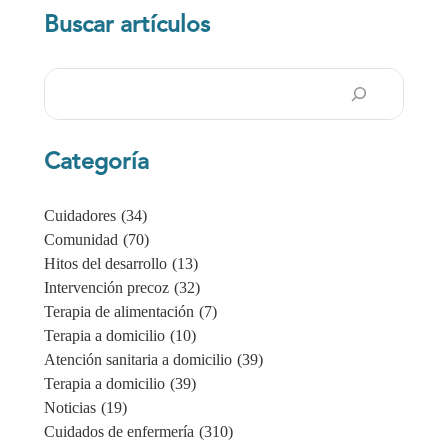
Buscar artículos
Buscar
en
Categoría
Cuidadores
(34)
Comunidad
(70)
Hitos del desarrollo
(13)
Intervención precoz
(32)
Terapia de alimentación
(7)
Terapia a domicilio
(10)
Atención sanitaria a domicilio
(39)
Terapia a domicilio
(39)
Noticias
(19)
Cuidados de enfermería
(310)