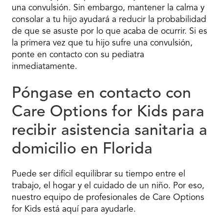
una convulsión. Sin embargo, mantener la calma y
consolar a tu hijo ayudará a reducir la probabilidad
de que se asuste por lo que acaba de ocurrir. Si es
la primera vez que tu hijo sufre una convulsión,
ponte en contacto con su pediatra
inmediatamente.
Póngase en contacto con
Care Options for Kids para
recibir asistencia sanitaria a
domicilio en Florida
Puede ser difícil equilibrar su tiempo entre el
trabajo, el hogar y el cuidado de un niño. Por eso,
nuestro equipo de profesionales de Care Options
for Kids está aquí para ayudarle.