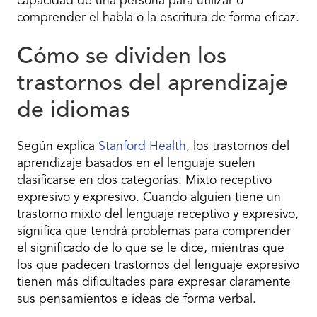
capacidad de una persona para utilizar o
comprender el habla o la escritura de forma eficaz.
Cómo se dividen los
trastornos del aprendizaje
de idiomas
Según explica
Stanford Health
, los trastornos del
aprendizaje basados en el lenguaje suelen
clasificarse en dos categorías. Mixto receptivo
expresivo y expresivo. Cuando alguien tiene un
trastorno mixto del lenguaje receptivo y expresivo,
significa que tendrá problemas para comprender
el significado de lo que se le dice, mientras que
los que padecen trastornos del lenguaje expresivo
tienen más dificultades para expresar claramente
sus pensamientos e ideas de forma verbal.