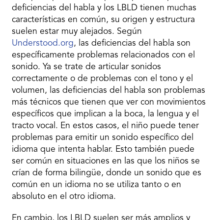
deficiencias del habla y los LBLD tienen muchas
características en común, su origen y estructura
suelen estar muy alejados. Según
Understood.org
, las deficiencias del habla son
específicamente problemas relacionados con el
sonido. Ya se trate de articular sonidos
correctamente o de problemas con el tono y el
volumen, las deficiencias del habla son problemas
más técnicos que tienen que ver con movimientos
específicos que implican a la boca, la lengua y el
tracto vocal. En estos casos, el niño puede tener
problemas para emitir un sonido específico del
idioma que intenta hablar. Esto también puede
ser común en situaciones en las que los niños se
crían de forma bilingüe, donde un sonido que es
común en un idioma no se utiliza tanto o en
absoluto en el otro idioma.
En cambio, los LBLD suelen ser más amplios y