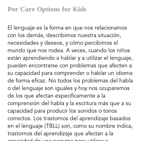
Por Care Options for Kids
El lenguaje es la forma en que nos relacionamos
con los demás, describimos nuestra situación,
necesidades y deseos, y cómo percibimos el
mundo que nos rodea. A veces, cuando los niños
están aprendiendo a hablar y a utilizar el lenguaje,
pueden encontrarse con problemas que afecten a
su capacidad para comprender o hablar un idioma
de forma eficaz. No todos los problemas del habla
o del lenguaje son iguales y hoy nos ocuparemos
de los que afectan específicamente a la
comprensión del habla y la escritura más que a su
capacidad para producir los sonidos o tonos
correctos. Los trastornos del aprendizaje basados
en el lenguaje (TBLL) son, como su nombre indica,
trastornos del aprendizaje que afectan a la