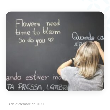
13 de diciembre de 2021