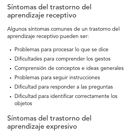
Síntomas del trastorno del
aprendizaje receptivo
Algunos síntomas comunes de un trastorno del
aprendizaje receptivo pueden ser:
Problemas para procesar lo que se dice
Dificultades para comprender los gestos
Comprensión de conceptos e ideas generales
Problemas para seguir instrucciones
Dificultad para responder a las preguntas
Dificultad para identificar correctamente los
objetos
Síntomas del trastorno del
aprendizaje expresivo