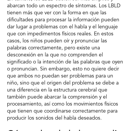
abarcan todo un espectro de síntomas. Los LBLD
tienen más que ver con la forma en que las
dificultades para procesar la información pueden
dar lugar a problemas con el habla y el lenguaje
que con impedimentos físicos reales. En estos
casos, los niños pueden oír y pronunciar las
palabras correctamente, pero existe una
desconexión en la que no comprenden el
significado o la intención de las palabras que oyen
o pronuncian. Sin embargo, esto no quiere decir
que ambos no puedan ser problemas para un
niño, sino que el origen del problema se debe a
una diferencia en la estructura cerebral que
también puede abarcar la comprensión y el
procesamiento, así como los movimientos físicos
que tienen que coordinarse correctamente para
producir los sonidos del habla deseados.