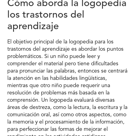
Cómo aborda la logopedia
los trastornos del
aprendizaje
El objetivo principal de la logopedia para los
trastornos del aprendizaje es abordar los puntos
problemáticos. Si un niño puede leer y
comprender el material pero tiene dificultades
para pronunciar las palabras, entonces se centrará
la atención en las habilidades lingüísticas,
mientras que otro niño puede requerir una
resolución de problemas más basada en la
comprensión. Un logopeda evaluará diversas
áreas de destreza, como la lectura, la escritura y la
comunicación oral, así como otros aspectos, como
la memoria y el procesamiento de la información,
para perfeccionar las formas de mejorar el