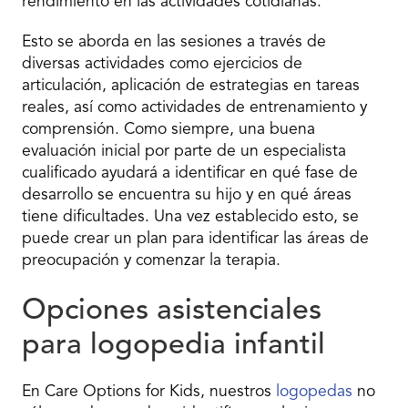
rendimiento en las actividades cotidianas.
Esto se aborda en las sesiones a través de
diversas actividades como ejercicios de
articulación, aplicación de estrategias en tareas
reales, así como actividades de entrenamiento y
comprensión. Como siempre, una buena
evaluación inicial por parte de un especialista
cualificado ayudará a identificar en qué fase de
desarrollo se encuentra su hijo y en qué áreas
tiene dificultades. Una vez establecido esto, se
puede crear un plan para identificar las áreas de
preocupación y comenzar la terapia.
Opciones asistenciales
para logopedia infantil
En Care Options for Kids, nuestros
logopedas
no