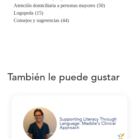
Atención domiciliaria a personas mayores
(50)
Logopeda
(15)
Consejos y sugerencias
(44)
También le puede gustar