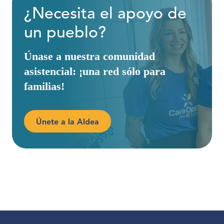
¿Necesita el apoyo de
un pueblo?
Únase a nuestra comunidad
asistencial: ¡una red sólo para
familias!
Únete a la Aldea