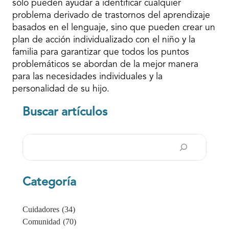
sólo pueden ayudar a identificar cualquier
problema derivado de trastornos del aprendizaje
basados en el lenguaje, sino que pueden crear un
plan de acción individualizado con el niño y la
familia para garantizar que todos los puntos
problemáticos se abordan de la mejor manera
para las necesidades individuales y la
personalidad de su hijo.
Buscar artículos
Buscar
en
Categoría
Cuidadores
(34)
Comunidad
(70)