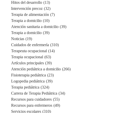
Hitos del desarrollo
(13)
Intervención precoz
(32)
Terapia de alimentación
(7)
Terapia a domicilio
(10)
Atención sanitaria a domicilio
(39)
Terapia a domicilio
(39)
Noticias
(19)
Cuidados de enfermería
(310)
Terapeuta ocupacional
(14)
Terapia ocupacional
(63)
Artículos principales
(39)
Atención pediátrica a domicilio
(266)
Fisioterapia pediátrica
(23)
Logopedia pediátrica
(39)
Terapia pediátrica
(324)
Carrera de Terapia Pediátrica
(34)
Recursos para cuidadores
(55)
Recursos para enfermeros
(49)
Servicios escolares
(310)