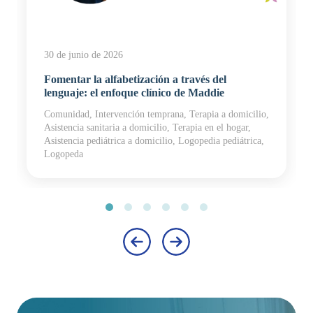
30 de junio de 2026
Fomentar la alfabetización a través del
lenguaje: el enfoque clínico de Maddie
Comunidad, Intervención temprana, Terapia a domicilio,
Asistencia sanitaria a domicilio, Terapia en el hogar,
Asistencia pediátrica a domicilio, Logopedia pediátrica,
Logopeda
‹
›