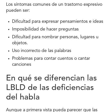
Los síntomas comunes de un trastorno expresivo
pueden ser:
Dificultad para expresar pensamientos e ideas
Imposibilidad de hacer preguntas
Dificultad para nombrar personas, lugares u
objetos.
Uso incorrecto de las palabras
Problemas para contar cuentos o cantar
canciones
En qué se diferencian las
LBLD de las deficiencias
del habla
Aunque a primera vista pueda parecer que las