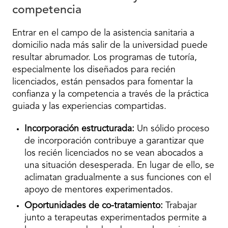
competencia
Entrar en el campo de la asistencia sanitaria a
domicilio nada más salir de la universidad puede
resultar abrumador. Los programas de tutoría,
especialmente los diseñados para recién
licenciados, están pensados para fomentar la
confianza y la competencia a través de la práctica
guiada y las experiencias compartidas.
Incorporación estructurada:
Un sólido proceso
de incorporación contribuye a garantizar que
los recién licenciados no se vean abocados a
una situación desesperada. En lugar de ello, se
aclimatan gradualmente a sus funciones con el
apoyo de mentores experimentados.
Oportunidades de co-tratamiento:
Trabajar
junto a terapeutas experimentados permite a