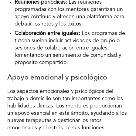
Reuniones periódicas:
Las reuniones
programadas con los mentores garantizan un
apoyo continuo y ofrecen una plataforma para
debatir los retos y los éxitos.
Colaboración entre iguales:
Los programas de
tutoría suelen incluir actividades de grupo o
sesiones de colaboración entre iguales,
fomentando un sentimiento de comunidad y
propósito compartido.
Apoyo emocional y psicológico
Los aspectos emocionales y psicológicos del
trabajo a domicilio son tan importantes como las
habilidades clínicas. Los mentores proporcionan
un apoyo esencial en este ámbito, ayudando a los
nuevos terapeutas a gestionar los retos
emocionales y el estrés de sus funciones.