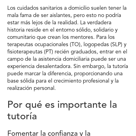
Los cuidados sanitarios a domicilio suelen tener la
mala fama de ser aislantes, pero esto no podría
estar más lejos de la realidad. La verdadera
historia reside en el entorno sólido, solidario y
comunitario que crean los mentores. Para los
terapeutas ocupacionales (TO), logopedas (SLP) y
fisioterapeutas (PT) recién graduados, entrar en el
campo de la asistencia domiciliaria puede ser una
experiencia desalentadora. Sin embargo, la tutoría
puede marcar la diferencia, proporcionando una
base sólida para el crecimiento profesional y la
realización personal.
Por qué es importante la
tutoría
Fomentar la confianza y la