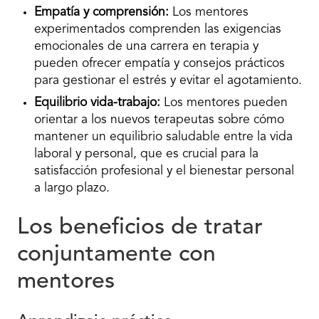
Empatía y comprensión:
Los mentores
experimentados comprenden las exigencias
emocionales de una carrera en terapia y
pueden ofrecer empatía y consejos prácticos
para gestionar el estrés y evitar el agotamiento.
Equilibrio vida-trabajo:
Los mentores pueden
orientar a los nuevos terapeutas sobre cómo
mantener un equilibrio saludable entre la vida
laboral y personal, que es crucial para la
satisfacción profesional y el bienestar personal
a largo plazo.
Los beneficios de tratar
conjuntamente con
mentores