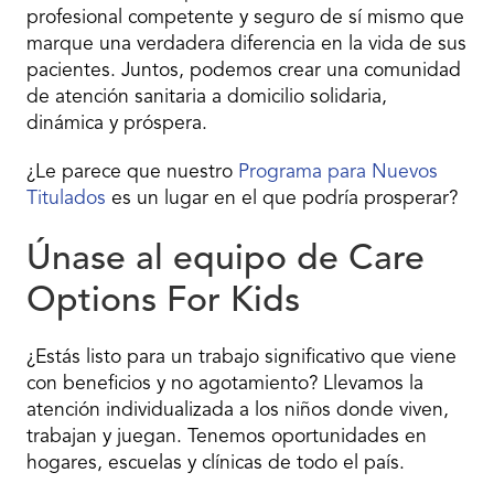
profesional competente y seguro de sí mismo que
marque una verdadera diferencia en la vida de sus
pacientes. Juntos, podemos crear una comunidad
de atención sanitaria a domicilio solidaria,
dinámica y próspera.
¿Le parece que nuestro
Programa para Nuevos
Titulados
es un lugar en el que podría prosperar?
Únase al equipo de Care
Options For Kids
¿Estás listo para un trabajo significativo que viene
con beneficios y no agotamiento? Llevamos la
atención individualizada a los niños donde viven,
trabajan y juegan. Tenemos oportunidades en
hogares, escuelas y clínicas de todo el país.