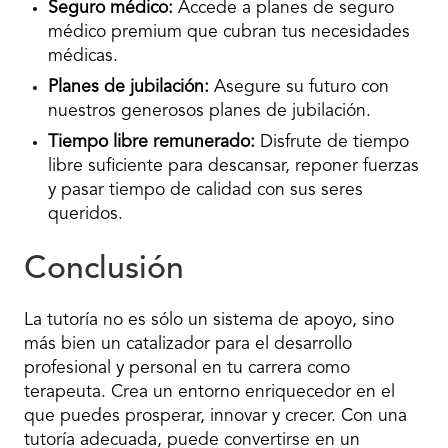
Seguro médico:
Accede a planes de seguro
médico premium que cubran tus necesidades
médicas.
Planes de jubilación:
Asegure su futuro con
nuestros generosos planes de jubilación.
Tiempo libre remunerado:
Disfrute de tiempo
libre suficiente para descansar, reponer fuerzas
y pasar tiempo de calidad con sus seres
queridos.
Conclusión
La tutoría no es sólo un sistema de apoyo, sino
más bien un catalizador para el desarrollo
profesional y personal en tu carrera como
terapeuta. Crea un entorno enriquecedor en el
que puedes prosperar, innovar y crecer. Con una
tutoría adecuada, puede convertirse en un