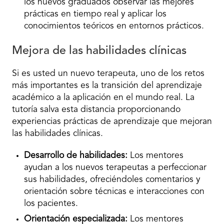
los nuevos graduados observar las mejores
prácticas en tiempo real y aplicar los
conocimientos teóricos en entornos prácticos.
Mejora de las habilidades clínicas
Si es usted un nuevo terapeuta, uno de los retos
más importantes es la transición del aprendizaje
académico a la aplicación en el mundo real. La
tutoría salva esta distancia proporcionando
experiencias prácticas de aprendizaje que mejoran
las habilidades clínicas.
Desarrollo de habilidades:
Los mentores
ayudan a los nuevos terapeutas a perfeccionar
sus habilidades, ofreciéndoles comentarios y
orientación sobre técnicas e interacciones con
los pacientes.
Orientación especializada:
Los mentores