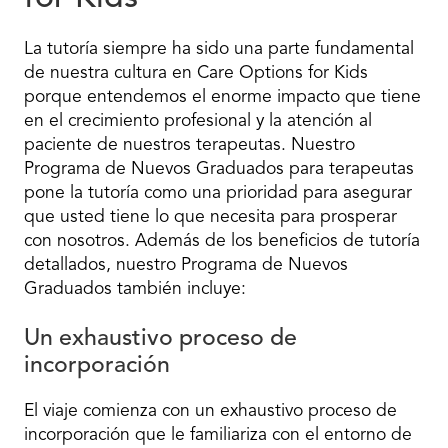
La tutoría siempre ha sido una parte fundamental
de nuestra cultura en Care Options for Kids
porque entendemos el enorme impacto que tiene
en el crecimiento profesional y la atención al
paciente de nuestros terapeutas. Nuestro
Programa de Nuevos Graduados para terapeutas
pone la tutoría como una prioridad para asegurar
que usted tiene lo que necesita para prosperar
con nosotros. Además de los beneficios de tutoría
detallados, nuestro Programa de Nuevos
Graduados también incluye:
Un exhaustivo proceso de
incorporación
El viaje comienza con un exhaustivo proceso de
incorporación que le familiariza con el entorno de