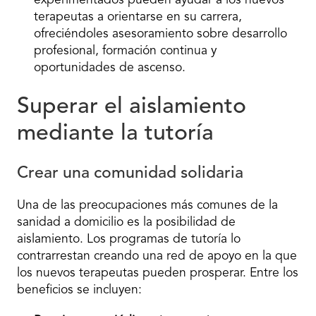
experimentados pueden ayudar a los nuevos
terapeutas a orientarse en su carrera,
ofreciéndoles asesoramiento sobre desarrollo
profesional, formación continua y
oportunidades de ascenso.
Superar el aislamiento
mediante la tutoría
Crear una comunidad solidaria
Una de las preocupaciones más comunes de la
sanidad a domicilio es la posibilidad de
aislamiento. Los programas de tutoría lo
contrarrestan creando una red de apoyo en la que
los nuevos terapeutas pueden prosperar. Entre los
beneficios se incluyen: