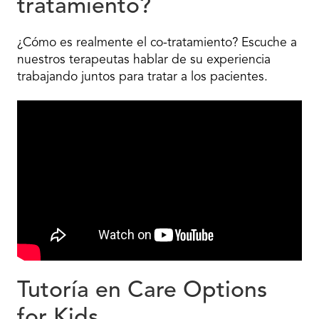
tratamiento?
¿Cómo es realmente el co-tratamiento? Escuche a
nuestros terapeutas hablar de su experiencia
trabajando juntos para tratar a los pacientes.
Tutoría en Care Options
for Kids