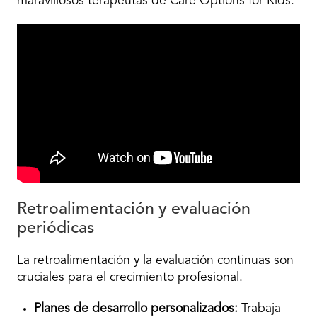
maravillosos terapeutas de Care Options for Kids.
Retroalimentación y evaluación
periódicas
La retroalimentación y la evaluación continuas son
cruciales para el crecimiento profesional.
Planes de desarrollo personalizados:
Trabaja