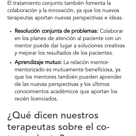
El tratamiento conjunto también fomenta la
colaboración y la innovación, ya que los nuevos
terapeutas aportan nuevas perspectivas e ideas.
Resolución conjunta de problemas:
Colaborar
en los planes de atención al paciente con un
mentor puede dar lugar a soluciones creativas
y mejorar los resultados de los pacientes.
Aprendizaje mutuo:
La relación mentor-
mentorizado es mutuamente beneficiosa, ya
que los mentores también pueden aprender
de las nuevas perspectivas y los últimos
conocimientos académicos que aportan los
recién licenciados.
¿Qué dicen nuestros
terapeutas sobre el co-