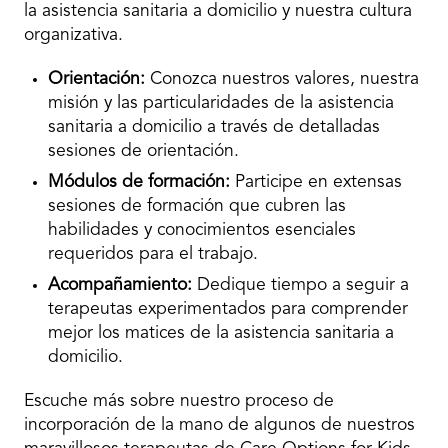
la asistencia sanitaria a domicilio y nuestra cultura
organizativa.
Orientación:
Conozca nuestros valores, nuestra
misión y las particularidades de la asistencia
sanitaria a domicilio a través de detalladas
sesiones de orientación.
Módulos de formación:
Participe en extensas
sesiones de formación que cubren las
habilidades y conocimientos esenciales
requeridos para el trabajo.
Acompañamiento:
Dedique tiempo a seguir a
terapeutas experimentados para comprender
mejor los matices de la asistencia sanitaria a
domicilio.
Escuche más sobre nuestro proceso de
incorporación de la mano de algunos de nuestros