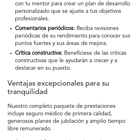
con tu mentor para crear un plan de desarrollo
personalizado que se ajuste a tus objetivos
profesionales.
Comentarios periódicos:
Reciba revisiones
periódicas de su rendimiento para conocer sus
puntos fuertes y sus áreas de mejora.
Crítica constructiva:
Benefíciese de las críticas
constructivas que le ayudarán a crecer y a
destacar en su puesto.
Ventajas excepcionales para su
tranquilidad
Nuestro completo paquete de prestaciones
incluye seguro médico de primera calidad,
generosos planes de jubilación y amplio tiempo
libre remunerado.