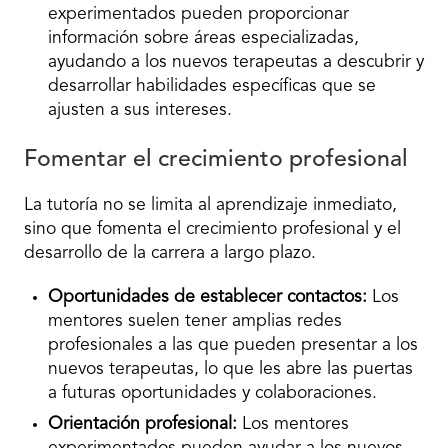
experimentados pueden proporcionar
información sobre áreas especializadas,
ayudando a los nuevos terapeutas a descubrir y
desarrollar habilidades específicas que se
ajusten a sus intereses.
Fomentar el crecimiento profesional
La tutoría no se limita al aprendizaje inmediato,
sino que fomenta el crecimiento profesional y el
desarrollo de la carrera a largo plazo.
Oportunidades de establecer contactos:
Los
mentores suelen tener amplias redes
profesionales a las que pueden presentar a los
nuevos terapeutas, lo que les abre las puertas
a futuras oportunidades y colaboraciones.
Orientación profesional:
Los mentores