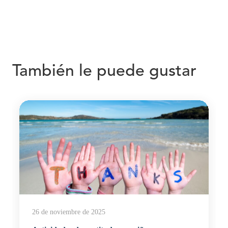
También le puede gustar
26 de noviembre de 2025