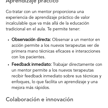
Aprendizaje práctico
Co-tratar con un mentor proporciona una
experiencia de aprendizaje práctico de valor
incalculable que va más allá de la educación
tradicional en el aula. Te permite tener:
Observación directa:
Observar a un mentor en
acción permite a los nuevos terapeutas ver de
primera mano técnicas eficaces e interacciones
con los pacientes.
Feedback inmediato:
Trabajar directamente con
un mentor permite a los nuevos terapeutas
recibir feedback inmediato sobre sus técnicas y
enfoques, lo que facilita un aprendizaje y una
mejora más rápidos.
Colaboración e innovación