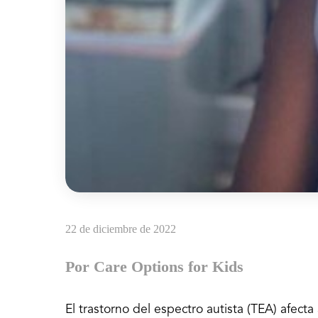
22 de diciembre de 2022
Por Care Options for Kids
El trastorno del espectro autista (TEA) afect