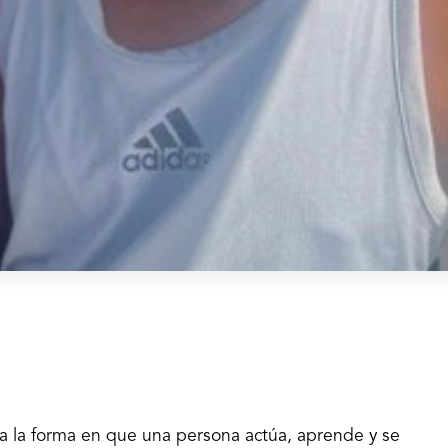
a a la forma en que una persona actúa, aprende y se