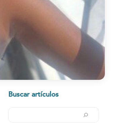
Buscar artículos
Buscar
en