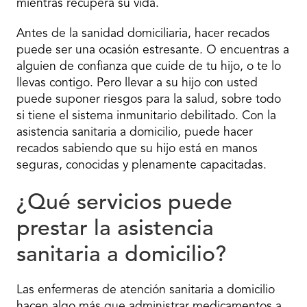
mientras recupera su vida.
Antes de la sanidad domiciliaria, hacer recados
puede ser una ocasión estresante. O encuentras a
alguien de confianza que cuide de tu hijo, o te lo
llevas contigo. Pero llevar a su hijo con usted
puede suponer riesgos para la salud, sobre todo
si tiene el sistema inmunitario debilitado. Con la
asistencia sanitaria a domicilio, puede hacer
recados sabiendo que su hijo está en manos
seguras, conocidas y plenamente capacitadas.
¿Qué servicios puede
prestar la asistencia
sanitaria a domicilio?
Las enfermeras de atención sanitaria a domicilio
hacen algo más que administrar medicamentos a