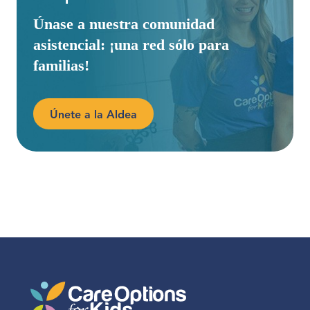
Únase a nuestra comunidad
asistencial: ¡una red sólo para
familias!
Únete a la Aldea