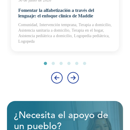
30 de junio de 2026
Fomentar la alfabetización a través del
lenguaje: el enfoque clínico de Maddie
Comunidad, Intervención temprana, Terapia a domicilio,
Asistencia sanitaria a domicilio, Terapia en el hogar,
Asistencia pediátrica a domicilio, Logopedia pediátrica,
Logopeda
‹
›
¿Necesita el apoyo de
un pueblo?