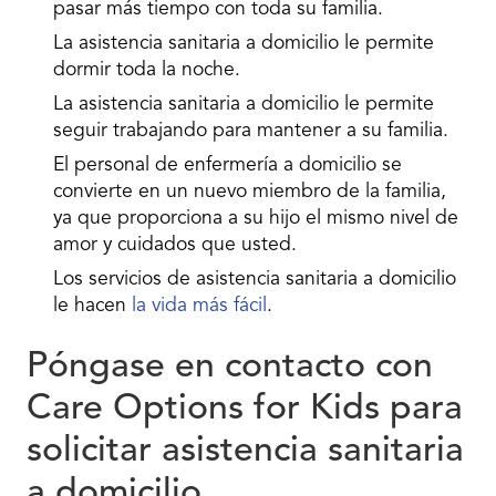
pasar más tiempo con toda su familia.
La asistencia sanitaria a domicilio le permite
dormir toda la noche.
La asistencia sanitaria a domicilio le permite
seguir trabajando para mantener a su familia.
El personal de enfermería a domicilio se
convierte en un nuevo miembro de la familia,
ya que proporciona a su hijo el mismo nivel de
amor y cuidados que usted.
Los servicios de asistencia sanitaria a domicilio
le hacen
la vida más fácil
.
Póngase en contacto con
Care Options for Kids para
solicitar asistencia sanitaria
a domicilio