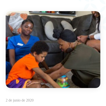
2 de junio de 2020