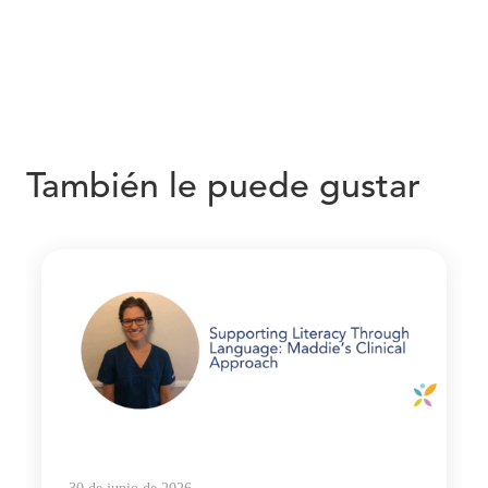
También le puede gustar