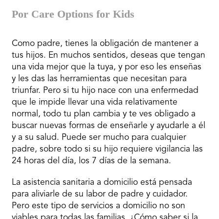
Por Care Options for Kids
Como padre, tienes la obligación de mantener a
tus hijos. En muchos sentidos, deseas que tengan
una vida mejor que la tuya, y por eso les enseñas
y les das las herramientas que necesitan para
triunfar. Pero si tu hijo nace con una enfermedad
que le impide llevar una vida relativamente
normal, todo tu plan cambia y te ves obligado a
buscar nuevas formas de enseñarle y ayudarle a él
y a su salud. Puede ser mucho para cualquier
padre, sobre todo si su hijo requiere vigilancia las
24 horas del día, los 7 días de la semana.
La asistencia sanitaria a domicilio está pensada
para aliviarle de su labor de padre y cuidador.
Pero este tipo de servicios a domicilio no son
viables para todas las familias. ¿Cómo saber si la