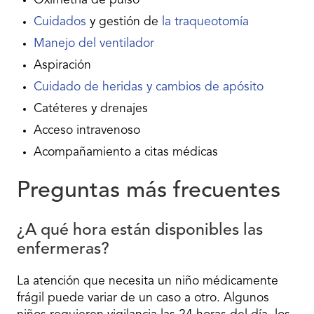
Oximetría de pulso
Cuidados
y gestión de
la traqueotomía
Manejo del ventilador
Aspiración
Cuidado de heridas y cambios de apósito
Catéteres y drenajes
Acceso intravenoso
Acompañamiento a citas médicas
Preguntas más frecuentes
¿A qué hora están disponibles las
enfermeras?
La atención que necesita un niño médicamente
frágil puede variar de un caso a otro. Algunos