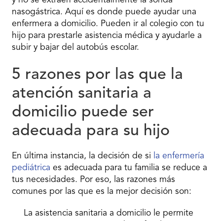
y no se extraen accidentalmente la sonda
nasogástrica. Aquí es donde puede ayudar una
enfermera a domicilio. Pueden ir al colegio con tu
hijo para prestarle asistencia médica y ayudarle a
subir y bajar del autobús escolar.
5 razones por las que la
atención sanitaria a
domicilio puede ser
adecuada para su hijo
En última instancia, la decisión de si
la enfermería
pediátrica
es adecuada para tu familia se reduce a
tus necesidades. Por eso, las razones más
comunes por las que es la mejor decisión son:
La asistencia sanitaria a domicilio le permite