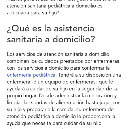
atención sanitaria pediátrica a domicilio es
adecuada para su hijo?
¿Qué es la asistencia
sanitaria a domicilio?
Los servicios de atención sanitaria a domicilio
combinan los cuidados prestados por enfermeras
con los servicios a domicilio para conformar la
enfermería pediátrica
. Tendrá a su disposición una
enfermera -o un equipo de enfermeras- que le
ayudará a cuidar de su hijo en la seguridad de su
propio hogar. Desde administrar la medicación y
limpiar las sondas de alimentación hasta jugar con
su hijo y prepararle la comida, su enfermera de
atención pediátrica a domicilio le proporciona la
ayuda que necesita para cuidar de su hijo