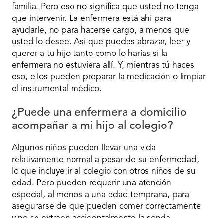
familia. Pero eso no significa que usted no tenga
que intervenir. La enfermera está ahí para
ayudarle, no para hacerse cargo, a menos que
usted lo desee. Así que puedes abrazar, leer y
querer a tu hijo tanto como lo harías si la
enfermera no estuviera allí. Y, mientras tú haces
eso, ellos pueden preparar la medicación o limpiar
el instrumental médico.
¿Puede una enfermera a domicilio
acompañar a mi hijo al colegio?
Algunos niños pueden llevar una vida
relativamente normal a pesar de su enfermedad,
lo que incluye ir al colegio con otros niños de su
edad. Pero pueden requerir una atención
especial, al menos a una edad temprana, para
asegurarse de que pueden comer correctamente