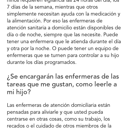
niños requieren vigilancia las 24 horas del día, los
7 días de la semana, mientras que otros
simplemente necesitan ayuda con la medicación y
la alimentación. Por eso las enfermeras de
atención sanitaria a domicilio están disponibles de
día o de noche, siempre que las necesite. Puede
tener una enfermera que le atienda durante el día
y otra por la noche. O puede tener un equipo de
enfermeras que se turnen para controlar a su hijo
durante los días programados.
¿Se encargarán las enfermeras de las
tareas que me gustan, como leerle a
mi hijo?
Las enfermeras de atención domiciliaria están
pensadas para aliviarle y que usted pueda
centrarse en otras cosas, como su trabajo, los
recados o el cuidado de otros miembros de la