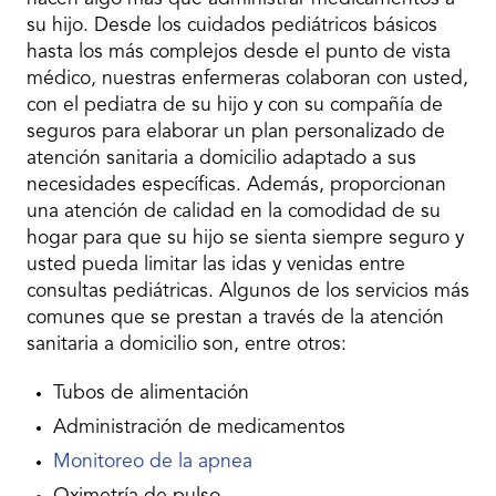
su hijo. Desde los cuidados pediátricos básicos
hasta los más complejos desde el punto de vista
médico, nuestras enfermeras colaboran con usted,
con el pediatra de su hijo y con su compañía de
seguros para elaborar un plan personalizado de
atención sanitaria a domicilio adaptado a sus
necesidades específicas. Además, proporcionan
una atención de calidad en la comodidad de su
hogar para que su hijo se sienta siempre seguro y
usted pueda limitar las idas y venidas entre
consultas pediátricas. Algunos de los servicios más
comunes que se prestan a través de la atención
sanitaria a domicilio son, entre otros:
Tubos de alimentación
Administración de medicamentos
Monitoreo de la apnea