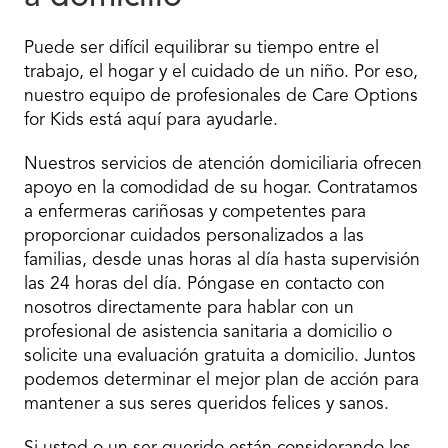
Puede ser difícil equilibrar su tiempo entre el
trabajo, el hogar y el cuidado de un niño. Por eso,
nuestro equipo de profesionales de Care Options
for Kids está aquí para ayudarle.
Nuestros servicios de atención domiciliaria ofrecen
apoyo en la comodidad de su hogar. Contratamos
a enfermeras cariñosas y competentes para
proporcionar cuidados personalizados a las
familias, desde unas horas al día hasta supervisión
las 24 horas del día. Póngase en contacto con
nosotros directamente para hablar con un
profesional de asistencia sanitaria a domicilio o
solicite una evaluación gratuita a domicilio. Juntos
podemos determinar el mejor plan de acción para
mantener a sus seres queridos felices y sanos.