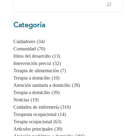
Buscar
en
Categoría
Cuidadores
(34)
Comunidad
(70)
Hitos del desarrollo
(13)
Intervención precoz
(32)
Terapia de alimentación
(7)
Terapia a domicilio
(10)
Atención sanitaria a domicilio
(39)
Terapia a domicilio
(39)
Noticias
(19)
Cuidados de enfermería
(310)
Terapeuta ocupacional
(14)
Terapia ocupacional
(63)
Artículos principales
(39)