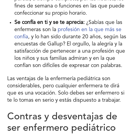
fines de semana o funciones en las que puede
confeccionar su propio horario.
Se confía en ti y se te aprecia:
¿Sabías que las
enfermeras son la
profesión en la que más se
confía
, y lo han sido durante 20 años, según las
encuestas de Gallup? El orgullo, la alegría y la
satisfacción de pertenecer a una profesión que
los niños y sus familias admiran y en la que
confían son difíciles de expresar con palabras.
Las ventajas de la enfermería pediátrica son
considerables, pero cualquier enfermera te dirá
que es una vocación. Solo debes ser enfermero si
te lo tomas en serio y estás dispuesto a trabajar.
Contras y desventajas de
ser enfermero pediátrico