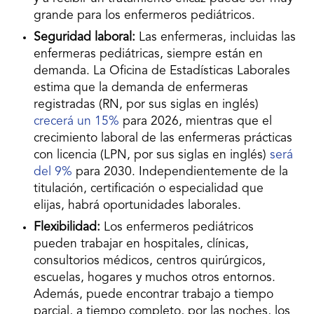
grande para los enfermeros pediátricos.
Seguridad laboral:
Las enfermeras, incluidas las
enfermeras pediátricas, siempre están en
demanda. La Oficina de Estadísticas Laborales
estima que la demanda de enfermeras
registradas (RN, por sus siglas en inglés)
crecerá un 15%
para 2026, mientras que el
crecimiento laboral de las enfermeras prácticas
con licencia (LPN, por sus siglas en inglés)
será
del 9%
para 2030. Independientemente de la
titulación, certificación o especialidad que
elijas, habrá oportunidades laborales.
Flexibilidad:
Los enfermeros pediátricos
pueden trabajar en hospitales, clínicas,
consultorios médicos, centros quirúrgicos,
escuelas, hogares y muchos otros entornos.
Además, puede encontrar trabajo a tiempo
parcial, a tiempo completo, por las noches, los