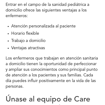
Entrar en el campo de la sanidad pediátrica a
domicilio ofrece las siguientes ventajas a los
enfermeros:
Atención personalizada al paciente
Horario flexible
Trabajo a domicilio
Ventajas atractivas
Los enfermeros que trabajan en atención sanitaria
a domicilio tienen la oportunidad de perfeccionar
y ampliar sus conocimientos como principal punto
de atención a los pacientes y sus familias. Cada
día puedes influir positivamente en la vida de las
personas.
Únase al equipo de Care