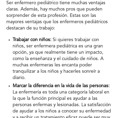
Ser enfermero pediátrico tiene muchas ventajas
claras. Además, hay muchos pros que pueden
sorprender de esta profesión. Estas son las
mayores ventajas que los enfermeros pediátricos
destacan de su trabajo:
Trabajar con niños:
Si quieres trabajar con
niños, ser enfermera pediátrica es una gran
opción, ya que realmente tiene un impacto,
como la enseñanza y el cuidado de niños. A
muchas enfermeras les encanta poder
tranquilizar a los niños y hacerles sonreír a
diario.
Marcar la diferencia en la vida de las personas:
La enfermería es toda una categoría laboral en
la que la función principal es ayudar a las
personas enfermas y lesionadas. La satisfacción
de ayudar a los niños a conocer su enfermedad
y a recibir un tratamiento eficaz puede ser muy