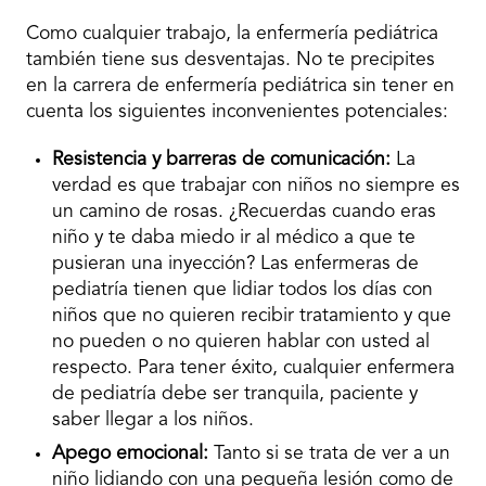
Como cualquier trabajo, la enfermería pediátrica
también tiene sus desventajas. No te precipites
en la carrera de enfermería pediátrica sin tener en
cuenta los siguientes inconvenientes potenciales:
Resistencia y barreras de comunicación:
La
verdad es que trabajar con niños no siempre es
un camino de rosas. ¿Recuerdas cuando eras
niño y te daba miedo ir al médico a que te
pusieran una inyección? Las enfermeras de
pediatría tienen que lidiar todos los días con
niños que no quieren recibir tratamiento y que
no pueden o no quieren hablar con usted al
respecto. Para tener éxito, cualquier enfermera
de pediatría debe ser tranquila, paciente y
saber llegar a los niños.
Apego emocional:
Tanto si se trata de ver a un
niño lidiando con una pequeña lesión como de