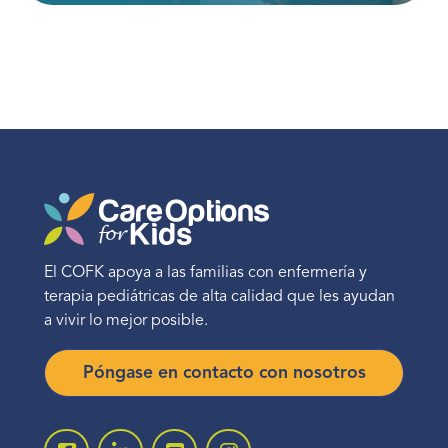
El COFK apoya a las familias con enfermería y
terapia pediátricas de alta calidad que les ayudan
a vivir lo mejor posible.
Póngase en contacto con nosotros