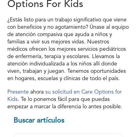
Options For Kids
¿Estás listo para un trabajo significativo que viene
con beneficios y no agotamiento? Únase al equipo
de atención compasiva que ayuda a niños y
familias a vivir sus mejores vidas. Nuestros
médicos ofrecen los mejores servicios pediátricos
de enfermería, terapia y escolares. Llevamos la
atención individualizada a los niños allí donde
viven, trabajan y juegan. Tenemos oportunidades
en hogares, escuelas y clínicas de todo el país.
Presente
ahora
su solicitud en Care Options for
Kids
. Te lo ponemos fácil para que puedas
empezar a marcar la diferencia lo antes posible.
Buscar artículos