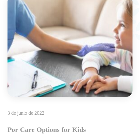
3 de junio de 2022
Por Care Options for Kids