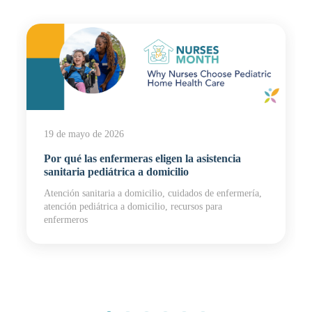
19 de mayo de 2026
Por qué las enfermeras eligen la asistencia
sanitaria pediátrica a domicilio
Atención sanitaria a domicilio, cuidados de enfermería,
atención pediátrica a domicilio, recursos para
enfermeros