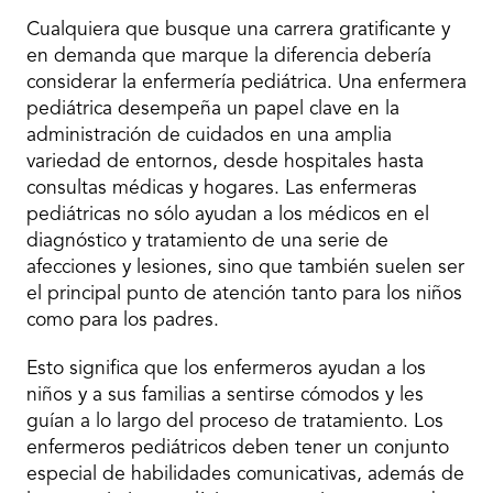
Cualquiera que busque una carrera gratificante y
en demanda que marque la diferencia debería
considerar la enfermería pediátrica. Una enfermera
pediátrica desempeña un papel clave en la
administración de cuidados en una amplia
variedad de entornos, desde hospitales hasta
consultas médicas y hogares. Las enfermeras
pediátricas no sólo ayudan a los médicos en el
diagnóstico y tratamiento de una serie de
afecciones y lesiones, sino que también suelen ser
el principal punto de atención tanto para los niños
como para los padres.
Esto significa que los enfermeros ayudan a los
niños y a sus familias a sentirse cómodos y les
guían a lo largo del proceso de tratamiento. Los
enfermeros pediátricos deben tener un conjunto
especial de habilidades comunicativas, además de