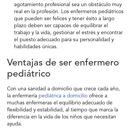
agotamiento profesional sea un obstáculo muy
real en la profesión. Los enfermeros pediátricos
que pueden ser felices y tener éxito a largo
plazo deben ser capaces de equilibrar el
trabajo y la vida, gestionar el estrés y encontrar
el puesto adecuado para su personalidad y
habilidades únicas.
Ventajas de ser enfermero
pediátrico
Con una sanidad a domicilio que crece cada año,
la enfermería
pediátrica a domicilio
ofrece a
muchas enfermeras el equilibrio adecuado de
flexibilidad y estabilidad, al tiempo que marca la
diferencia en la vida de los niños que necesitan
ayuda.