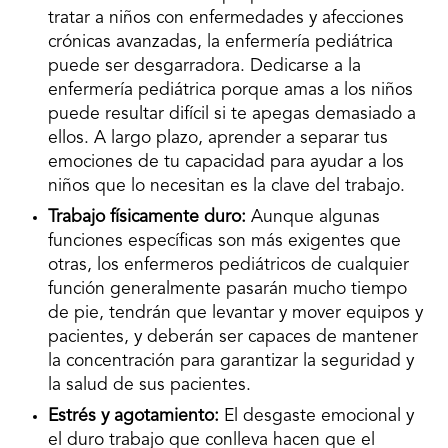
tratar a niños con enfermedades y afecciones
crónicas avanzadas, la enfermería pediátrica
puede ser desgarradora. Dedicarse a la
enfermería pediátrica porque amas a los niños
puede resultar difícil si te apegas demasiado a
ellos. A largo plazo, aprender a separar tus
emociones de tu capacidad para ayudar a los
niños que lo necesitan es la clave del trabajo.
Trabajo físicamente duro:
Aunque algunas
funciones específicas son más exigentes que
otras, los enfermeros pediátricos de cualquier
función generalmente pasarán mucho tiempo
de pie, tendrán que levantar y mover equipos y
pacientes, y deberán ser capaces de mantener
la concentración para garantizar la seguridad y
la salud de sus pacientes.
Estrés y agotamiento:
El desgaste emocional y
el duro trabajo que conlleva hacen que el