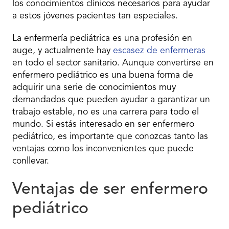
los conocimientos clínicos necesarios para ayudar
a estos jóvenes pacientes tan especiales.
La enfermería pediátrica es una profesión en
auge, y actualmente hay
escasez de enfermeras
en todo el sector sanitario. Aunque convertirse en
enfermero pediátrico es una buena forma de
adquirir una serie de conocimientos muy
demandados que pueden ayudar a garantizar un
trabajo estable, no es una carrera para todo el
mundo. Si estás interesado en ser enfermero
pediátrico, es importante que conozcas tanto las
ventajas como los inconvenientes que puede
conllevar.
Ventajas de ser enfermero
pediátrico