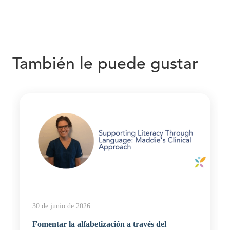
También le puede gustar
30 de junio de 2026
Fomentar la alfabetización a través del