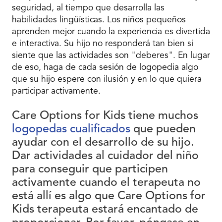
seguridad, al tiempo que desarrolla las
habilidades lingüísticas. Los niños pequeños
aprenden mejor cuando la experiencia es divertida
e interactiva. Su hijo no responderá tan bien si
siente que las actividades son "deberes". En lugar
de eso, haga de cada sesión de logopedia algo
que su hijo espere con ilusión y en lo que quiera
participar activamente.
Care Options for Kids tiene muchos
logopedas cualificados
que pueden
ayudar con el desarrollo de su hijo.
Dar actividades al cuidador del niño
para conseguir que participen
activamente cuando el terapeuta no
está allí es algo que Care Options for
Kids terapeuta estará encantado de