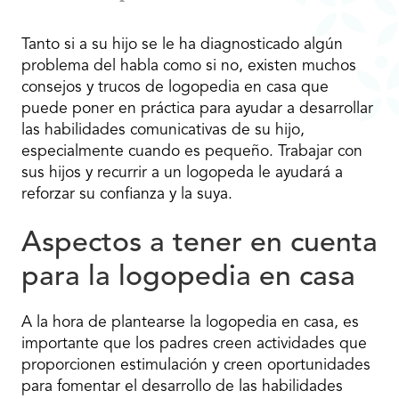
Tanto si a su hijo se le ha diagnosticado algún
problema del habla como si no, existen muchos
consejos y trucos de logopedia en casa que
puede poner en práctica para ayudar a desarrollar
las habilidades comunicativas de su hijo,
especialmente cuando es pequeño. Trabajar con
sus hijos y recurrir a un logopeda le ayudará a
reforzar su confianza y la suya.
Aspectos a tener en cuenta
para la logopedia en casa
A la hora de plantearse la logopedia en casa, es
importante que los padres creen actividades que
proporcionen estimulación y creen oportunidades
para fomentar el desarrollo de las habilidades