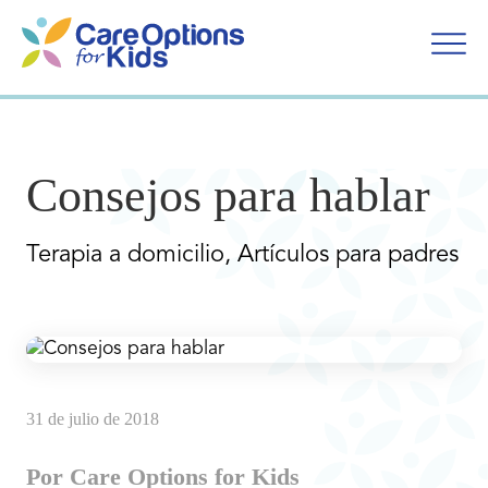
Ir
al
contenido
Consejos para hablar
Terapia a domicilio, Artículos para padres
31 de julio de 2018
Por Care Options for Kids