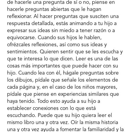
de hacerle una pregunta de sí o no, piense en
hacerle preguntas abiertas que le hagan
reflexionar. Al hacer preguntas que susciten una
respuesta detallada, estás animando a tu hijo a
expresar sus ideas sin miedo a tener razón o a
equivocarse. Cuando sus hijos le hablen,
ofrézcales reflexiones, así como sus ideas y
sentimientos. Quieren sentir que se les escucha y
que te interesa lo que dicen. Leer es una de las
cosas más importantes que puede hacer con su
hijo. Cuando lea con él, hágale preguntas sobre
los dibujos, pídale que señale los elementos de
cada página y, en el caso de los niños mayores,
pídale que piense en experiencias similares que
haya tenido. Todo esto ayuda a su hijo a
establecer conexiones con lo que está
escuchando. Puede que su hijo quiera leer el
mismo libro una y otra vez. Oír la misma historia
una y otra vez ayuda a fomentar la familiaridad y la