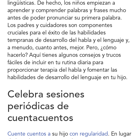
lingüísticas. De hecho, los niños empiezan a
aprender y comprender palabras y frases mucho
antes de poder pronunciar su primera palabra.
Los padres y cuidadores son componentes
cruciales para el éxito de las habilidades
tempranas de desarrollo del habla y el lenguaje y,
a menudo, cuanto antes, mejor. Pero, ¿cómo
hacerlo? Aquí tienes algunos consejos y trucos
fáciles de incluir en tu rutina diaria para
proporcionar terapia del habla y fomentar las
habilidades de desarrollo del lenguaje en tu hijo.
Celebra sesiones
periódicas de
cuentacuentos
Cuente cuentos a
su hijo
con regularidad
. En lugar