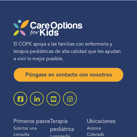
El COFK apoya a las familias con enfermería y
terapia pediátricas de alta calidad que les ayudan
a vivir lo mejor posible.
Póngase en contacto con nosotros
Primeros pasos
Terapia
Ubicaciones
Solicitar una
Arizona
pediátrica
consulta
Colorado
Logopedia