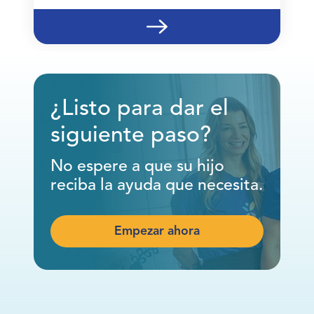
¿Listo para dar el
siguiente paso?
No espere a que su hijo
reciba la ayuda que necesita.
Empezar ahora