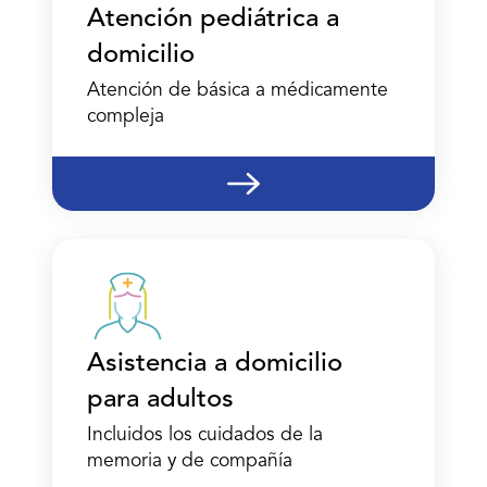
Atención pediátrica a
domicilio
Atención de básica a médicamente
compleja
Asistencia a domicilio
para adultos
Incluidos los cuidados de la
memoria y de compañía