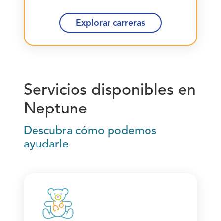
Explorar carreras
Servicios disponibles en
Neptune
Descubra cómo podemos
ayudarle