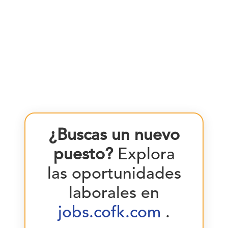
¿Buscas un nuevo
puesto?
Explora
las oportunidades
laborales en
jobs.cofk.com
.