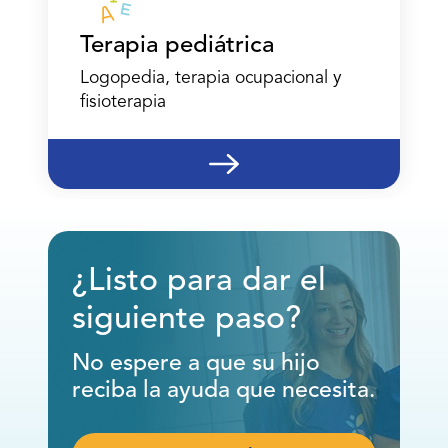
Terapia pediátrica
Logopedia, terapia ocupacional y
fisioterapia
¿Listo para dar el
siguiente paso?
No espere a que su hijo
reciba la ayuda que necesita.