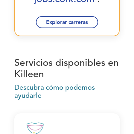
Explorar carreras
Servicios disponibles en
Killeen
Descubra cómo podemos
ayudarle