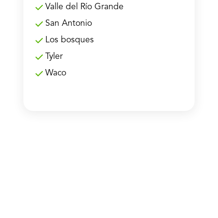
Valle del Río Grande
San Antonio
Los bosques
Tyler
Waco