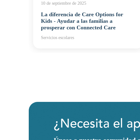
10 de septiembre de 2025
La diferencia de Care Options for
ental
Kids - Ayudar a las familias a
prosperar con Connected Care
Servicios escolares
¿Necesita el a