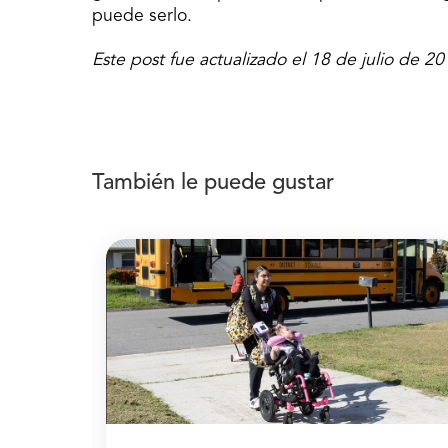
puede serlo.
Este post fue actualizado el 18 de julio de 2
También le puede gustar