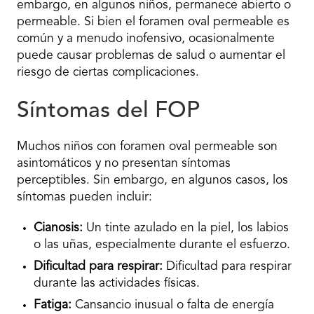
embargo, en algunos niños, permanece abierto o
permeable. Si bien el foramen oval permeable es
común y a menudo inofensivo, ocasionalmente
puede causar problemas de salud o aumentar el
riesgo de ciertas complicaciones.
Síntomas del FOP
Muchos niños con foramen oval permeable son
asintomáticos y no presentan síntomas
perceptibles. Sin embargo, en algunos casos, los
síntomas pueden incluir:
Cianosis:
Un tinte azulado en la piel, los labios
o las uñas, especialmente durante el esfuerzo.
Dificultad para respirar:
Dificultad para respirar
durante las actividades físicas.
Fatiga:
Cansancio inusual o falta de energía