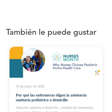
También le puede gustar
19 de mayo de 2026
Por qué las enfermeras eligen la asistencia
sanitaria pediátrica a domicilio
Atención sanitaria a domicilio, cuidados de enfermería,