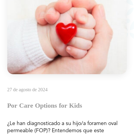
27 de agosto de 2024
Por Care Options for Kids
¿Le han diagnosticado a su hijo/a foramen oval
permeable (FOP)? Entendemos que este