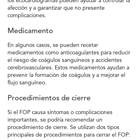
los ecocardiogramas pueden ayudar a controlar la
afección y a garantizar que no presente
complicaciones.
Medicamento
En algunos casos, se pueden recetar
medicamentos como anticoagulantes para reducir
el riesgo de coágulos sanguíneos y accidentes
cerebrovasculares. Estos medicamentos ayudan a
prevenir la formación de coágulos y a mejorar el
flujo sanguíneo.
Procedimientos de cierre
Si el FOP causa síntomas o complicaciones
importantes, se podría recomendar un
procedimiento de cierre. Se utilizan dos tipos
principales de procedimientos para cerrar el FOP: