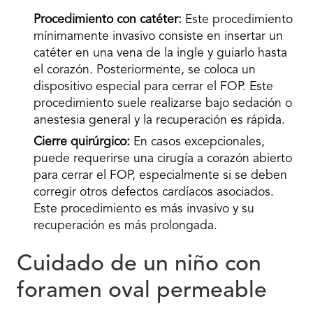
Procedimiento con catéter:
Este procedimiento
mínimamente invasivo consiste en insertar un
catéter en una vena de la ingle y guiarlo hasta
el corazón. Posteriormente, se coloca un
dispositivo especial para cerrar el FOP. Este
procedimiento suele realizarse bajo sedación o
anestesia general y la recuperación es rápida.
Cierre quirúrgico:
En casos excepcionales,
puede requerirse una cirugía a corazón abierto
para cerrar el FOP, especialmente si se deben
corregir otros defectos cardíacos asociados.
Este procedimiento es más invasivo y su
recuperación es más prolongada.
Cuidado de un niño con
foramen oval permeable