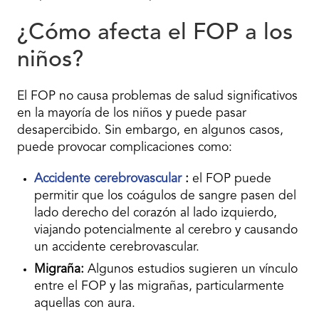
¿Cómo afecta el FOP a los
niños?
El FOP no causa problemas de salud significativos
en la mayoría de los niños y puede pasar
desapercibido. Sin embargo, en algunos casos,
puede provocar complicaciones como:
Accidente cerebrovascular
:
el FOP puede
permitir que los coágulos de sangre pasen del
lado derecho del corazón al lado izquierdo,
viajando potencialmente al cerebro y causando
un accidente cerebrovascular.
Migraña:
Algunos estudios sugieren un vínculo
entre el FOP y las migrañas, particularmente
aquellas con aura.