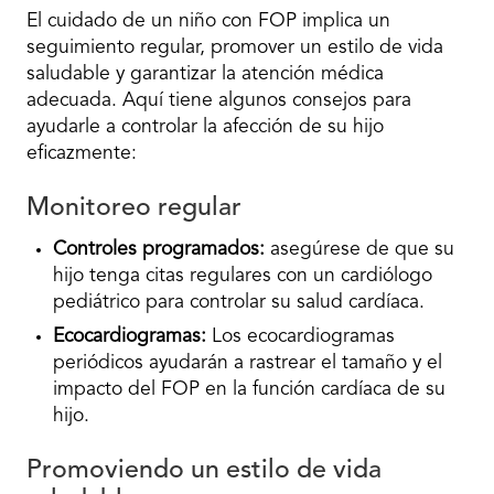
El cuidado de un niño con FOP implica un
seguimiento regular, promover un estilo de vida
saludable y garantizar la atención médica
adecuada. Aquí tiene algunos consejos para
ayudarle a controlar la afección de su hijo
eficazmente:
Monitoreo regular
Controles programados:
asegúrese de que su
hijo tenga citas regulares con un cardiólogo
pediátrico para controlar su salud cardíaca.
Ecocardiogramas:
Los ecocardiogramas
periódicos ayudarán a rastrear el tamaño y el
impacto del FOP en la función cardíaca de su
hijo.
Promoviendo un estilo de vida