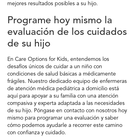
mejores resultados posibles a su hijo.
Programe hoy mismo la
evaluación de los cuidados
de su hijo
En Care Options for Kids, entendemos los
desafíos únicos de cuidar a un niño con
condiciones de salud básicas a médicamente
frágiles. Nuestro dedicado equipo de enfermeras
de atención médica pediátrica a domicilio está
aquí para apoyar a su familia con una atención
compasiva y experta adaptada a las necesidades
de su hijo. Póngase en contacto con nosotros hoy
mismo para programar una evaluación y saber
cómo podemos ayudarle a recorrer este camino
con confianza y cuidado.