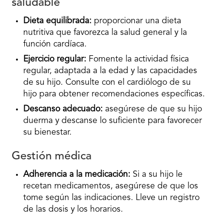
saludable
Dieta equilibrada:
proporcionar una dieta
nutritiva que favorezca la salud general y la
función cardíaca.
Ejercicio regular:
Fomente la actividad física
regular, adaptada a la edad y las capacidades
de su hijo. Consulte con el cardiólogo de su
hijo para obtener recomendaciones específicas.
Descanso adecuado:
asegúrese de que su hijo
duerma y descanse lo suficiente para favorecer
su bienestar.
Gestión médica
Adherencia a la medicación:
Si a su hijo le
recetan medicamentos, asegúrese de que los
tome según las indicaciones. Lleve un registro
de las dosis y los horarios.