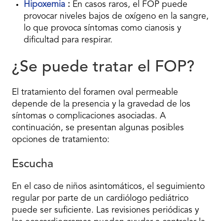
Hipoxemia
:
En casos raros, el FOP puede
provocar niveles bajos de oxígeno en la sangre,
lo que provoca síntomas como cianosis y
dificultad para respirar.
¿Se puede tratar el FOP?
El tratamiento del foramen oval permeable
depende de la presencia y la gravedad de los
síntomas o complicaciones asociadas. A
continuación, se presentan algunas posibles
opciones de tratamiento:
Escucha
En el caso de niños asintomáticos, el seguimiento
regular por parte de un cardiólogo pediátrico
puede ser suficiente. Las revisiones periódicas y