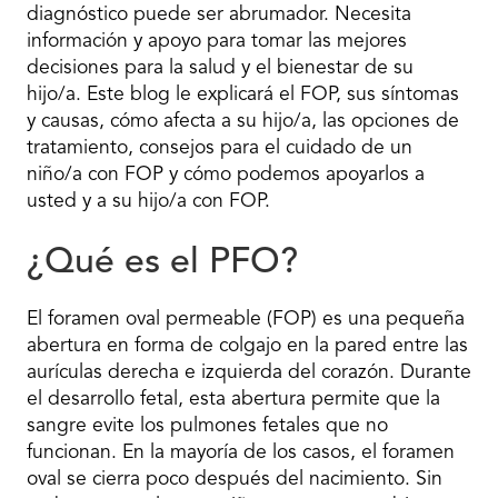
diagnóstico puede ser abrumador. Necesita
información y apoyo para tomar las mejores
decisiones para la salud y el bienestar de su
hijo/a. Este blog le explicará el FOP, sus síntomas
y causas, cómo afecta a su hijo/a, las opciones de
tratamiento, consejos para el cuidado de un
niño/a con FOP y cómo podemos apoyarlos a
usted y a su hijo/a con FOP.
¿Qué es el PFO?
El foramen oval permeable (FOP) es una pequeña
abertura en forma de colgajo en la pared entre las
aurículas derecha e izquierda del corazón. Durante
el desarrollo fetal, esta abertura permite que la
sangre evite los pulmones fetales que no
funcionan. En la mayoría de los casos, el foramen
oval se cierra poco después del nacimiento. Sin