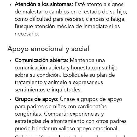
Atención a los síntomas:
Esté atento a signos
de malestar o cambios en el estado de su hijo,
como dificultad para respirar, cianosis o fatiga.
Busque atención médica de inmediato si es
necesario.
Apoyo emocional y social
Comunicación abierta:
Mantenga una
comunicación abierta y honesta con su hijo
sobre su condición. Explíquele su plan de
tratamiento y anímelo a expresar sus
sentimientos e inquietudes.
Grupos de apoyo:
Únase a grupos de apoyo
para padres de niños con cardiopatías
congénitas. Compartir experiencias y
estrategias de afrontamiento con otros padres
puede brindar un valioso apoyo emocional.