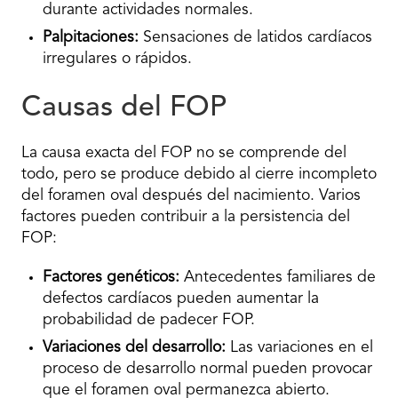
durante actividades normales.
Palpitaciones:
Sensaciones de latidos cardíacos
irregulares o rápidos.
Causas del FOP
La causa exacta del FOP no se comprende del
todo, pero se produce debido al cierre incompleto
del foramen oval después del nacimiento. Varios
factores pueden contribuir a la persistencia del
FOP:
Factores genéticos:
Antecedentes familiares de
defectos cardíacos pueden aumentar la
probabilidad de padecer FOP.
Variaciones del desarrollo:
Las variaciones en el
proceso de desarrollo normal pueden provocar
que el foramen oval permanezca abierto.