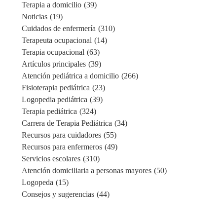
Terapia a domicilio
(39)
Noticias
(19)
Cuidados de enfermería
(310)
Terapeuta ocupacional
(14)
Terapia ocupacional
(63)
Artículos principales
(39)
Atención pediátrica a domicilio
(266)
Fisioterapia pediátrica
(23)
Logopedia pediátrica
(39)
Terapia pediátrica
(324)
Carrera de Terapia Pediátrica
(34)
Recursos para cuidadores
(55)
Recursos para enfermeros
(49)
Servicios escolares
(310)
Atención domiciliaria a personas mayores
(50)
Logopeda
(15)
Consejos y sugerencias
(44)