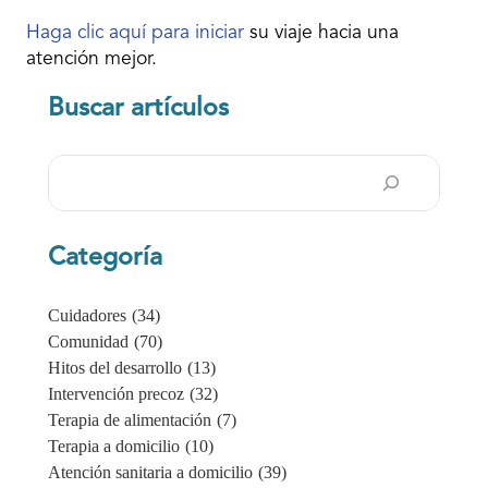
Haga clic aquí para iniciar
su viaje hacia una
atención mejor.
Buscar artículos
Buscar
en
Categoría
Cuidadores
(34)
Comunidad
(70)
Hitos del desarrollo
(13)
Intervención precoz
(32)
Terapia de alimentación
(7)
Terapia a domicilio
(10)
Atención sanitaria a domicilio
(39)