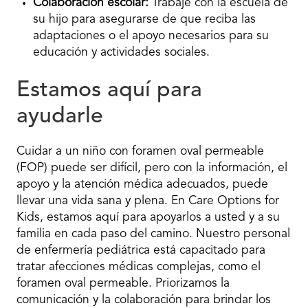
Colaboración escolar:
Trabaje con la escuela de
su hijo para asegurarse de que reciba las
adaptaciones o el apoyo necesarios para su
educación y actividades sociales.
Estamos aquí para
ayudarle
Cuidar a un niño con foramen oval permeable
(FOP) puede ser difícil, pero con la información, el
apoyo y la atención médica adecuados, puede
llevar una vida sana y plena. En Care Options for
Kids, estamos aquí para apoyarlos a usted y a su
familia en cada paso del camino. Nuestro personal
de enfermería pediátrica está capacitado para
tratar afecciones médicas complejas, como el
foramen oval permeable. Priorizamos la
comunicación y la colaboración para brindar los