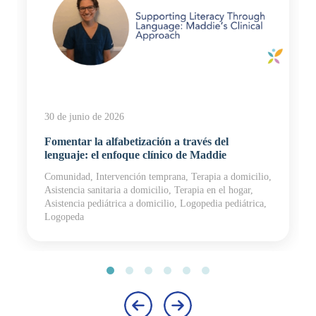
30 de junio de 2026
Fomentar la alfabetización a través del
lenguaje: el enfoque clínico de Maddie
Comunidad, Intervención temprana, Terapia a domicilio,
Asistencia sanitaria a domicilio, Terapia en el hogar,
Asistencia pediátrica a domicilio, Logopedia pediátrica,
Logopeda