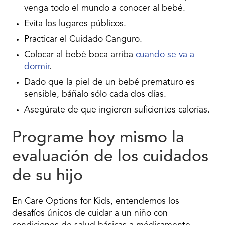
venga todo el mundo a conocer al bebé.
Evita los lugares públicos.
Practicar el Cuidado Canguro.
Colocar al bebé boca arriba
cuando se va a
dormir
.
Dado que la piel de un bebé prematuro es
sensible, báñalo sólo cada dos días.
Asegúrate de que ingieren suficientes calorías.
Programe hoy mismo la
evaluación de los cuidados
de su hijo
En Care Options for Kids, entendemos los
desafíos únicos de cuidar a un niño con