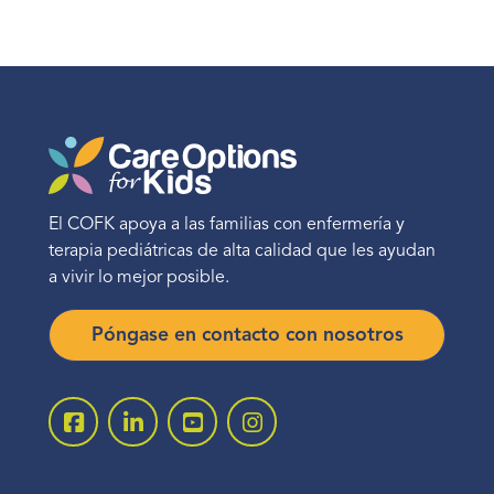
El COFK apoya a las familias con enfermería y
terapia pediátricas de alta calidad que les ayudan
a vivir lo mejor posible.
Póngase en contacto con nosotros