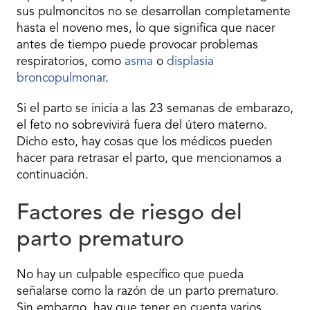
sus pulmoncitos no se desarrollan completamente
hasta el noveno mes, lo que significa que nacer
antes de tiempo puede provocar problemas
respiratorios, como
asma
o
displasia
broncopulmonar
.
Si el parto se inicia a las 23 semanas de embarazo,
el feto no sobrevivirá fuera del útero materno.
Dicho esto, hay cosas que los médicos pueden
hacer para retrasar el parto, que mencionamos a
continuación.
Factores de riesgo del
parto prematuro
No hay un culpable específico que pueda
señalarse como la razón de un parto prematuro.
Sin embargo, hay que tener en cuenta varios