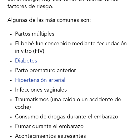
factores de riesgo.
Algunas de las más comunes son:
Partos múltiples
El bebé fue concebido mediante fecundación
in vitro (FIV)
Diabetes
Parto prematuro anterior
Hipertensión arterial
Infecciones vaginales
Traumatismos (una caída o un accidente de
coche)
Consumo de drogas durante el embarazo
Fumar durante el embarazo
Acontecimientos estresantes