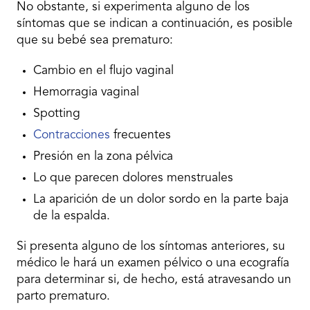
No obstante, si experimenta alguno de los
síntomas que se indican a continuación, es posible
que su bebé sea prematuro:
Cambio en el flujo vaginal
Hemorragia vaginal
Spotting
Contracciones
frecuentes
Presión en la zona pélvica
Lo que parecen dolores menstruales
La aparición de un dolor sordo en la parte baja
de la espalda.
Si presenta alguno de los síntomas anteriores, su
médico le hará un examen pélvico o una ecografía
para determinar si, de hecho, está atravesando un
parto prematuro.