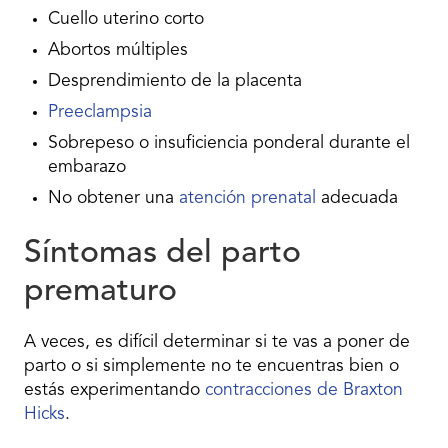
Cuello uterino corto
Abortos múltiples
Desprendimiento de la placenta
Preeclampsia
Sobrepeso o insuficiencia ponderal durante el
embarazo
No obtener una
atención prenatal
adecuada
Síntomas del parto
prematuro
A veces, es difícil determinar si te vas a poner de
parto o si simplemente no te encuentras bien o
estás experimentando
contracciones de Braxton
Hicks
.