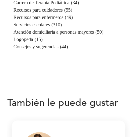
Carrera de Terapia Pediátrica
(34)
Recursos para cuidadores
(55)
Recursos para enfermeros
(49)
Servicios escolares
(310)
Atención domiciliaria a personas mayores
(50)
Logopeda
(15)
Consejos y sugerencias
(44)
También le puede gustar