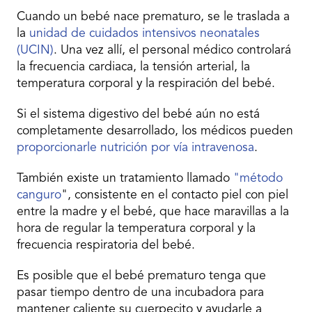
Cuando un bebé nace prematuro, se le traslada a
la
unidad de cuidados intensivos neonatales
(UCIN)
. Una vez allí, el personal médico controlará
la frecuencia cardiaca, la tensión arterial, la
temperatura corporal y la respiración del bebé.
Si el sistema digestivo del bebé aún no está
completamente desarrollado, los médicos pueden
proporcionarle nutrición por vía intravenosa
.
También existe un tratamiento llamado
"método
canguro
", consistente en el contacto piel con piel
entre la madre y el bebé, que hace maravillas a la
hora de regular la temperatura corporal y la
frecuencia respiratoria del bebé.
Es posible que el bebé prematuro tenga que
pasar tiempo dentro de una incubadora para
mantener caliente su cuerpecito y ayudarle a