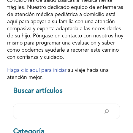
condiciones de salud básicas a médicamente
frágiles. Nuestro dedicado equipo de enfermeras
de atención médica pediátrica a domicilio está
aquí para apoyar a su familia con una atención
compasiva y experta adaptada a las necesidades
de su hijo. Póngase en contacto con nosotros hoy
mismo para programar una evaluación y saber
cómo podemos ayudarle a recorrer este camino
con confianza y cuidado.
Haga clic aquí para iniciar
su viaje hacia una
atención mejor.
Buscar artículos
Buscar
en
Categoría