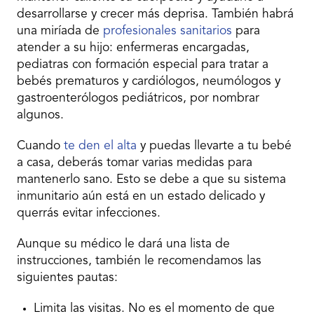
desarrollarse y crecer más deprisa. También habrá
una miríada de
profesionales sanitarios
para
atender a su hijo: enfermeras encargadas,
pediatras con formación especial para tratar a
bebés prematuros y cardiólogos, neumólogos y
gastroenterólogos pediátricos, por nombrar
algunos.
Cuando
te den el alta
y puedas llevarte a tu bebé
a casa, deberás tomar varias medidas para
mantenerlo sano. Esto se debe a que su sistema
inmunitario aún está en un estado delicado y
querrás evitar infecciones.
Aunque su médico le dará una lista de
instrucciones, también le recomendamos las
siguientes pautas:
Limita las visitas. No es el momento de que