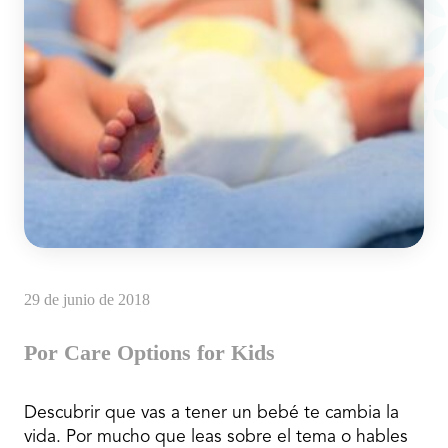
29 de junio de 2018
Por Care Options for Kids
Descubrir que vas a tener un bebé te cambia la
vida. Por mucho que leas sobre el tema o hables