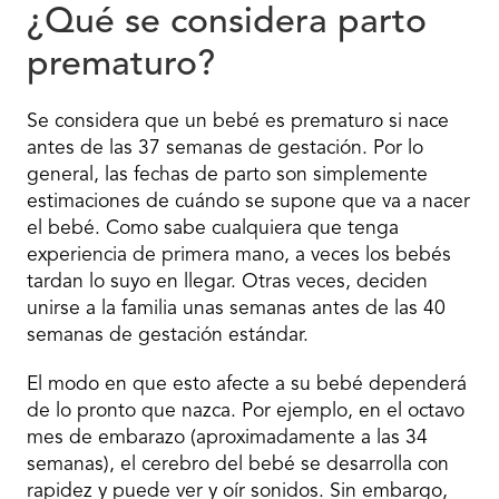
¿Qué se considera parto
prematuro?
Se considera que un bebé es prematuro si nace
antes de las 37 semanas de gestación. Por lo
general, las fechas de parto son simplemente
estimaciones de cuándo se supone que va a nacer
el bebé. Como sabe cualquiera que tenga
experiencia de primera mano, a veces los bebés
tardan lo suyo en llegar. Otras veces, deciden
unirse a la familia unas semanas antes de las 40
semanas de gestación estándar.
El modo en que esto afecte a su bebé dependerá
de lo pronto que nazca. Por ejemplo, en el octavo
mes de embarazo (aproximadamente a las 34
semanas), el cerebro del bebé se desarrolla con
rapidez y puede ver y oír sonidos. Sin embargo,