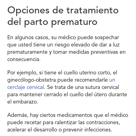
Opciones de tratamiento
del parto prematuro
En algunos casos, su médico puede sospechar
que usted tiene un riesgo elevado de dar a luz
prematuramente y tomar medidas preventivas en
consecuencia.
Por ejemplo, si tiene el cuello uterino corto, el
ginecólogo-obstetra puede recomendarle
un
cerclaje cervical
. Se trata de una sutura cervical
para mantener cerrado el cuello del útero durante
el embarazo.
Además, hay ciertos medicamentos que el médico
puede recetar para ralentizar las contracciones,
acelerar el desarrollo o prevenir infecciones.