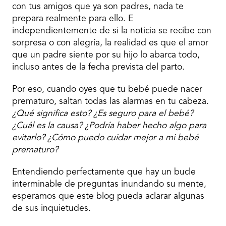
con tus amigos que ya son padres, nada te
prepara realmente para ello. E
independientemente de si la noticia se recibe con
sorpresa o con alegría, la realidad es que el amor
que un padre siente por su hijo lo abarca todo,
incluso antes de la fecha prevista del parto.
Por eso, cuando oyes que tu bebé puede nacer
prematuro, saltan todas las alarmas en tu cabeza.
¿Qué significa esto? ¿Es seguro para el bebé?
¿Cuál es la causa? ¿Podría haber hecho algo para
evitarlo? ¿Cómo puedo cuidar mejor a mi bebé
prematuro?
Entendiendo perfectamente que hay un bucle
interminable de preguntas inundando su mente,
esperamos que este blog pueda aclarar algunas
de sus inquietudes.