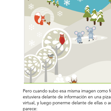
Pero cuando subo esa misma imagen como fond
estuviera delante de información en una piza
virtual, y luego ponerme delante de ellas o a
parece: