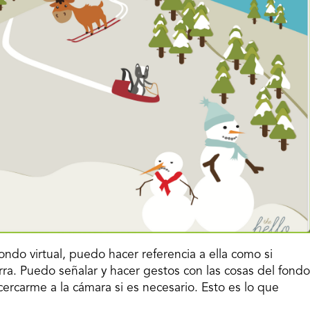
o virtual, puedo hacer referencia a ella como si
rra. Puedo señalar y hacer gestos con las cosas del fondo
cercarme a la cámara si es necesario. Esto es lo que