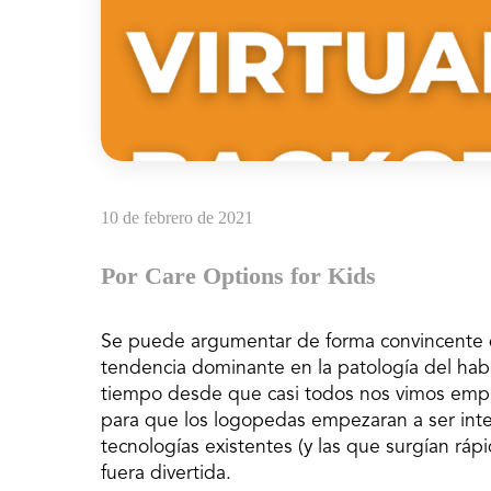
10 de febrero de 2021
Por Care Options for Kids
Se puede argumentar de forma convincente qu
tendencia dominante en la patología del hab
tiempo desde que casi todos nos vimos empu
para que los logopedas empezaran a ser intel
tecnologías existentes (y las que surgían ráp
fuera divertida.