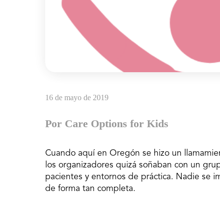
16 de mayo de 2019
Por Care Options for Kids
Cuando aquí en Oregón se hizo un llamamiento
los organizadores quizá soñaban con un grup
pacientes y entornos de práctica. Nadie se im
de forma tan completa.