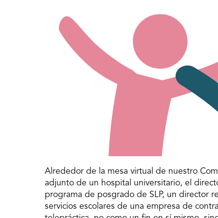
Alrededor de la mesa virtual de nuestro Comi
adjunto de un hospital universitario, el direc
programa de posgrado de SLP, un director re
servicios escolares de una empresa de contra