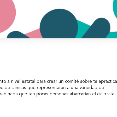
 a nivel estatal para crear un comité sobre telepráctica
o de clínicos que representaran a una variedad de
aginaba que tan pocas personas abarcarían el ciclo vital