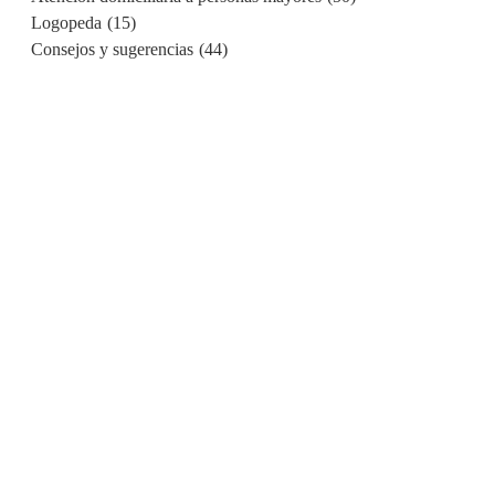
Logopeda
(15)
Consejos y sugerencias
(44)