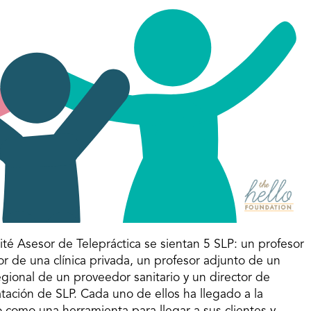
té Asesor de Telepráctica se sientan 5 SLP: un profesor
tor de una clínica privada, un profesor adjunto de un
gional de un proveedor sanitario y un director de
tación de SLP. Cada uno de ellos ha llegado a la