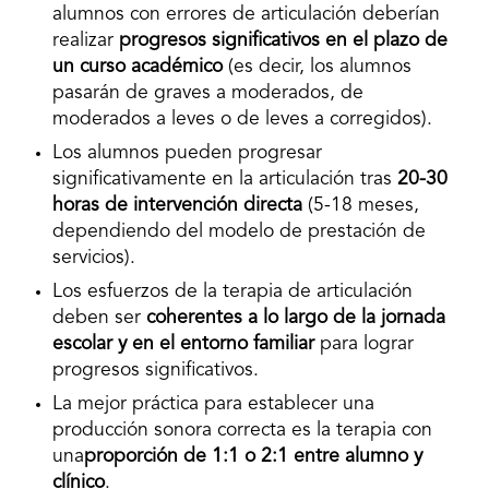
alumnos con errores de articulación deberían
realizar
progresos significativos en el plazo de
un curso académico
(es decir, los alumnos
pasarán de graves a moderados, de
moderados a leves o de leves a corregidos).
Los alumnos pueden progresar
significativamente en la articulación tras
20-30
horas de intervención directa
(5-18 meses,
dependiendo del modelo de prestación de
servicios).
Los esfuerzos de la terapia de articulación
deben ser
coherentes a lo largo de la jornada
escolar y en el entorno familiar
para lograr
progresos significativos.
La mejor práctica para establecer una
producción sonora correcta es la terapia con
una
proporción de
1:1 o 2:1
entre alumno y
clínico
.