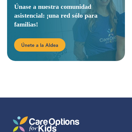
Únase a nuestra comunidad
asistencial: ¡una red sólo para
familias!
Únete a la Aldea