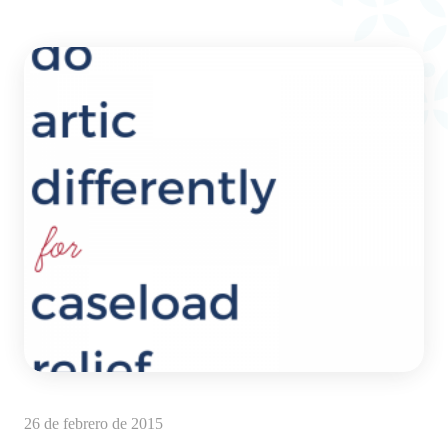
26 de febrero de 2015