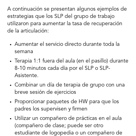
A continuación se presentan algunos ejemplos de
estrategias que los SLP del grupo de trabajo
utilizaron para aumentar la tasa de recuperación
de la articulación:
Aumentar el servicio directo durante toda la
semana
Terapia 1:1 fuera del aula (en el pasillo) durante
8-10 minutos cada día por el SLP o SLP-
Asistente.
Combinar un día de terapia de grupo con una
breve sesión de ejercicios
Proporcionar paquetes de HW para que los
padres los supervisen y firmen
Utilizar un compañero de prácticas en el aula
(compañero de clase; puede ser otro
estudiante de logopedia o un compañero de