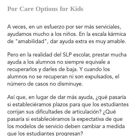
Por Care Options for Kids
A veces, en un esfuerzo por ser más serviciales,
ayudamos mucho a los niños. En la escala kármica
de "amabilidad", dar ayuda extra es muy amable.
Pero en la realidad del SLP escolar, prestar mucha
ayuda a los alumnos no siempre equivale a
recuperarlos y darles de baja. Y cuando los
alumnos no se recuperan ni son expulsados, el
número de casos no disminuye.
Así que, en lugar de dar más ayuda, ¿qué pasaría
si estableciéramos plazos para que los estudiantes
corrijan sus dificultades de articulación? ¿Qué
pasaría si estableciéramos la expectativa de que
los modelos de servicio deben cambiar a medida
que los estudiantes progresan?