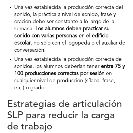
Una vez establecida la producción correcta del
sonido, la práctica a nivel de sonido, frase y
oración debe ser constante a lo largo de la
semana.
Los alumnos deben practicar su
sonido con varias personas en el edificio
escolar
, no sólo con el logopeda o el auxiliar de
conversación.
Una vez establecida la producción correcta de
sonidos, los alumnos deberían tener
entre 75 y
100 producciones correctas por sesión
en
cualquier nivel de producción (sílaba, frase,
etc.) o grado.
Estrategias de articulación
SLP para reducir la carga
de trabajo