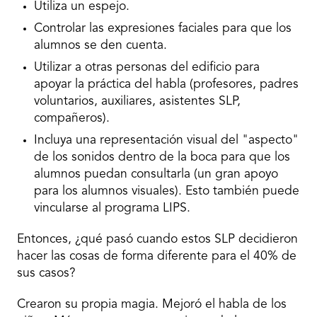
Utiliza un espejo.
Controlar las expresiones faciales para que los
alumnos se den cuenta.
Utilizar a otras personas del edificio para
apoyar la práctica del habla (profesores, padres
voluntarios, auxiliares, asistentes SLP,
compañeros).
Incluya una representación visual del "aspecto"
de los sonidos dentro de la boca para que los
alumnos puedan consultarla (un gran apoyo
para los alumnos visuales). Esto también puede
vincularse al programa LIPS.
Entonces, ¿qué pasó cuando estos SLP decidieron
hacer las cosas de forma diferente para el 40% de
sus casos?
Crearon su propia magia. Mejoró el habla de los