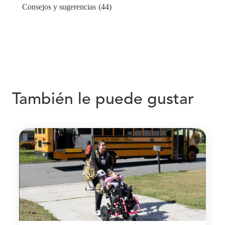
Consejos y sugerencias
(44)
También le puede gustar