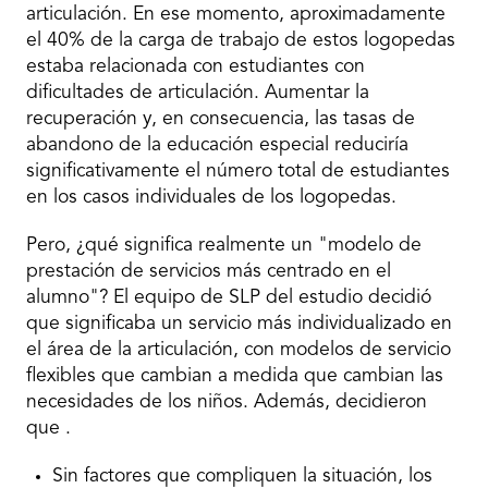
articulación. En ese momento, aproximadamente
el 40% de la carga de trabajo de estos logopedas
estaba relacionada con estudiantes con
dificultades de articulación. Aumentar la
recuperación y, en consecuencia, las tasas de
abandono de la educación especial reduciría
significativamente el número total de estudiantes
en los casos individuales de los logopedas.
Pero, ¿qué significa realmente un "modelo de
prestación de servicios más centrado en el
alumno"? El equipo de SLP del estudio decidió
que significaba un servicio más individualizado en
el área de la articulación, con modelos de servicio
flexibles que cambian a medida que cambian las
necesidades de los niños. Además, decidieron
que .
Sin factores que compliquen la situación, los