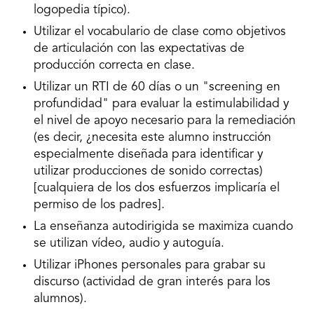
logopedia típico).
Utilizar el vocabulario de clase como objetivos
de articulación con las expectativas de
producción correcta en clase.
Utilizar un RTI de 60 días o un "screening en
profundidad" para evaluar la estimulabilidad y
el nivel de apoyo necesario para la remediación
(es decir, ¿necesita este alumno instrucción
especialmente diseñada para identificar y
utilizar producciones de sonido correctas)
[cualquiera de los dos esfuerzos implicaría el
permiso de los padres].
La enseñanza autodirigida se maximiza cuando
se utilizan vídeo, audio y autoguía.
Utilizar iPhones personales para grabar su
discurso (actividad de gran interés para los
alumnos).