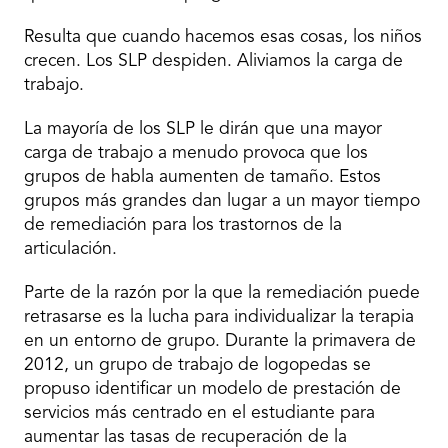
Resulta que cuando hacemos esas cosas, los niños
crecen. Los SLP despiden. Aliviamos la carga de
trabajo.
La mayoría de los SLP le dirán que una mayor
carga de trabajo a menudo provoca que los
grupos de habla aumenten de tamaño. Estos
grupos más grandes dan lugar a un mayor tiempo
de remediación para los trastornos de la
articulación.
Parte de la razón por la que la remediación puede
retrasarse es la lucha para individualizar la terapia
en un entorno de grupo. Durante la primavera de
2012, un grupo de trabajo de logopedas se
propuso identificar un modelo de prestación de
servicios más centrado en el estudiante para
aumentar las tasas de recuperación de la