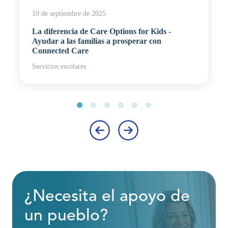
10 de septiembre de 2025
La diferencia de Care Options for Kids -
Ayudar a las familias a prosperar con
Connected Care
Servicios escolares
‹
›
¿Necesita el apoyo de
un pueblo?