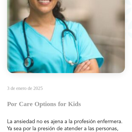
3 de enero de 2025
Por Care Options for Kids
La ansiedad no es ajena a la profesión enfermera.
Ya sea por la presión de atender a las personas,