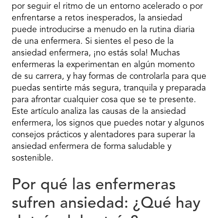
por seguir el ritmo de un entorno acelerado o por
enfrentarse a retos inesperados, la ansiedad
puede introducirse a menudo en la rutina diaria
de una enfermera. Si sientes el peso de la
ansiedad enfermera, ¡no estás sola! Muchas
enfermeras la experimentan en algún momento
de su carrera, y hay formas de controlarla para que
puedas sentirte más segura, tranquila y preparada
para afrontar cualquier cosa que se te presente.
Este artículo analiza las causas de la ansiedad
enfermera, los signos que puedes notar y algunos
consejos prácticos y alentadores para superar la
ansiedad enfermera de forma saludable y
sostenible.
Por qué las enfermeras
sufren ansiedad: ¿Qué hay