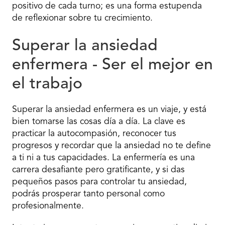
positivo de cada turno; es una forma estupenda
de reflexionar sobre tu crecimiento.
Superar la ansiedad
enfermera - Ser el mejor en
el trabajo
Superar la ansiedad enfermera es un viaje, y está
bien tomarse las cosas día a día. La clave es
practicar la autocompasión, reconocer tus
progresos y recordar que la ansiedad no te define
a ti ni a tus capacidades. La enfermería es una
carrera desafiante pero gratificante, y si das
pequeños pasos para controlar tu ansiedad,
podrás prosperar tanto personal como
profesionalmente.