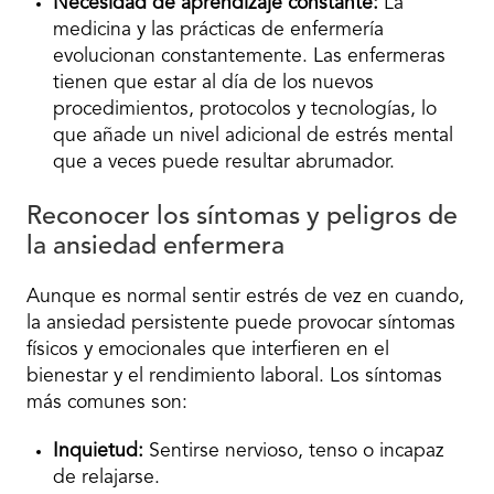
Necesidad de aprendizaje constante:
La
medicina y las prácticas de enfermería
evolucionan constantemente. Las enfermeras
tienen que estar al día de los nuevos
procedimientos, protocolos y tecnologías, lo
que añade un nivel adicional de estrés mental
que a veces puede resultar abrumador.
Reconocer los síntomas y peligros de
la ansiedad enfermera
Aunque es normal sentir estrés de vez en cuando,
la ansiedad persistente puede provocar síntomas
físicos y emocionales que interfieren en el
bienestar y el rendimiento laboral. Los síntomas
más comunes son:
Inquietud:
Sentirse nervioso, tenso o incapaz
de relajarse.