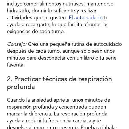
incluye comer alimentos nutritivos, mantenerse
hidratado, dormir lo suficiente y realizar
actividades que te gusten.
El autocuidado
te
ayuda a recargarte, lo que facilita afrontar las
exigencias de cada turno.
Consejo:
Crea una pequeña rutina de autocuidado
después de cada turno, aunque sólo sean unos
minutos para desconectar con un libro o tu serie
favorita.
2. Practicar técnicas de respiración
profunda
Cuando la ansiedad aprieta, unos minutos de
respiración profunda y concentrada pueden
marcar la diferencia. La respiración profunda
ayuda a reducir la frecuencia cardiaca y te
devuelve al momento presente. Prueba a inhalar