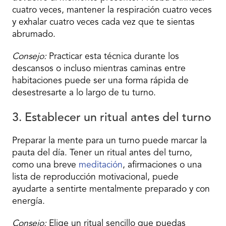
cuatro veces, mantener la respiración cuatro veces
y exhalar cuatro veces cada vez que te sientas
abrumado.
Consejo:
Practicar esta técnica durante los
descansos o incluso mientras caminas entre
habitaciones puede ser una forma rápida de
desestresarte a lo largo de tu turno.
3. Establecer un ritual antes del turno
Preparar la mente para un turno puede marcar la
pauta del día. Tener un ritual antes del turno,
como una breve
meditación
, afirmaciones o una
lista de reproducción motivacional, puede
ayudarte a sentirte mentalmente preparado y con
energía.
Consejo:
Elige un ritual sencillo que puedas