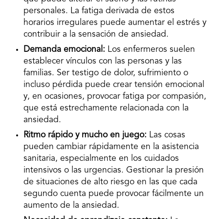
personales. La fatiga derivada de estos
horarios irregulares puede aumentar el estrés y
contribuir a la sensación de ansiedad.
Demanda emocional:
Los enfermeros suelen
establecer vínculos con las personas y las
familias. Ser testigo de dolor, sufrimiento o
incluso pérdida puede crear tensión emocional
y, en ocasiones, provocar fatiga por compasión,
que está estrechamente relacionada con la
ansiedad.
Ritmo rápido y mucho en juego:
Las cosas
pueden cambiar rápidamente en la asistencia
sanitaria, especialmente en los cuidados
intensivos o las urgencias. Gestionar la presión
de situaciones de alto riesgo en las que cada
segundo cuenta puede provocar fácilmente un
aumento de la ansiedad.