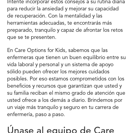
Intente incorporar estos consejos a su rutina diaria
para reducir la ansiedad y mejorar su capacidad
de recuperación. Con la mentalidad y las
herramientas adecuadas, te encontrarás más
preparado, tranquilo y capaz de afrontar los retos
que se te presenten.
En Care Options for Kids, sabemos que las
enfermeras que tienen un buen equilibrio entre su
vida laboral y personal y un sistema de apoyo
sólido pueden ofrecer los mejores cuidados
posibles. Por eso estamos comprometidos con los
beneficios y recursos que garantizan que usted y
su familia reciban el mismo grado de atención que
usted ofrece a los demás a diario. Brindemos por
un viaje más tranquilo y seguro en tu carrera de
enfermería, paso a paso.
Únase al equipo de Care