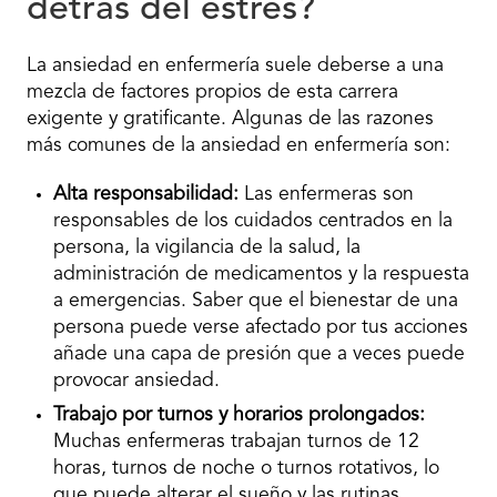
detrás del estrés?
La ansiedad en enfermería suele deberse a una
mezcla de factores propios de esta carrera
exigente y gratificante. Algunas de las razones
más comunes de la ansiedad en enfermería son:
Alta responsabilidad:
Las enfermeras son
responsables de los cuidados centrados en la
persona, la vigilancia de la salud, la
administración de medicamentos y la respuesta
a emergencias. Saber que el bienestar de una
persona puede verse afectado por tus acciones
añade una capa de presión que a veces puede
provocar ansiedad.
Trabajo por turnos y horarios prolongados:
Muchas enfermeras trabajan turnos de 12
horas, turnos de noche o turnos rotativos, lo
que puede alterar el sueño y las rutinas