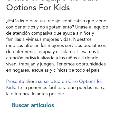
Options For Kids
¿Estás listo para un trabajo significativo que viene
con beneficios y no agotamiento? Únase al equipo
de atención compasiva que ayuda a niños y
familias a vivir sus mejores vidas. Nuestros
médicos ofrecen los mejores servicios pediátricos
de enfermería, terapia y escolares. Llevamos la
atención individualizada a los niños allí donde
viven, trabajan y juegan. Tenemos oportunidades
en hogares, escuelas y clínicas de todo el país.
Presente
ahora
su solicitud en Care Options for
Kids
. Te lo ponemos fácil para que puedas marcar
la diferencia lo antes posible.
Buscar artículos