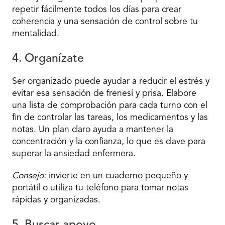
repetir fácilmente todos los días para crear
coherencia y una sensación de control sobre tu
mentalidad.
4. Organízate
Ser organizado puede ayudar a reducir el estrés y
evitar esa sensación de frenesí y prisa. Elabore
una lista de comprobación para cada turno con el
fin de controlar las tareas, los medicamentos y las
notas. Un plan claro ayuda a mantener la
concentración y la confianza, lo que es clave para
superar la ansiedad enfermera.
Consejo:
invierte en un cuaderno pequeño y
portátil o utiliza tu teléfono para tomar notas
rápidas y organizadas.