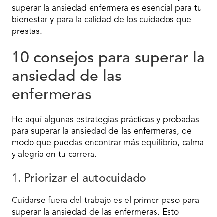
superar la ansiedad enfermera es esencial para tu
bienestar y para la calidad de los cuidados que
prestas.
10 consejos para superar la
ansiedad de las
enfermeras
He aquí algunas estrategias prácticas y probadas
para superar la ansiedad de las enfermeras, de
modo que puedas encontrar más equilibrio, calma
y alegría en tu carrera.
1. Priorizar el autocuidado
Cuidarse fuera del trabajo es el primer paso para
superar la ansiedad de las enfermeras. Esto