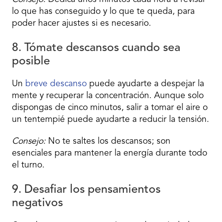
lo que has conseguido y lo que te queda, para
poder hacer ajustes si es necesario.
8. Tómate descansos cuando sea
posible
Un
breve descanso
puede ayudarte a despejar la
mente y recuperar la concentración. Aunque solo
dispongas de cinco minutos, salir a tomar el aire o
un tentempié puede ayudarte a reducir la tensión.
Consejo:
No te saltes los descansos; son
esenciales para mantener la energía durante todo
el turno.
9. Desafiar los pensamientos
negativos