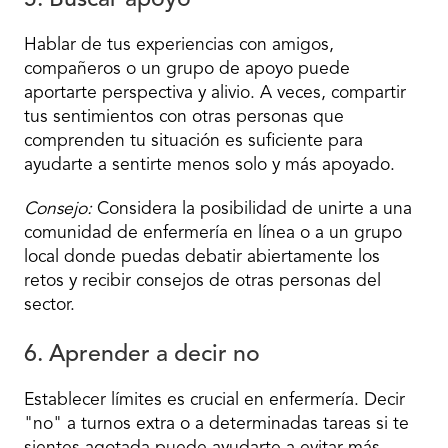
5. Buscar apoyo
Hablar de tus experiencias con amigos,
compañeros o un grupo de apoyo puede
aportarte perspectiva y alivio. A veces, compartir
tus sentimientos con otras personas que
comprenden tu situación es suficiente para
ayudarte a sentirte menos solo y más apoyado.
Consejo:
Considera la posibilidad de unirte a una
comunidad de enfermería en línea o a un grupo
local donde puedas debatir abiertamente los
retos y recibir consejos de otras personas del
sector.
6. Aprender a decir no
Establecer límites es crucial en enfermería. Decir
"no" a turnos extra o a determinadas tareas si te