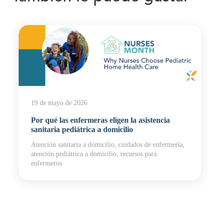
19 de mayo de 2026
Por qué las enfermeras eligen la asistencia
sanitaria pediátrica a domicilio
Atención sanitaria a domicilio, cuidados de enfermería,
atención pediátrica a domicilio, recursos para
enfermeros