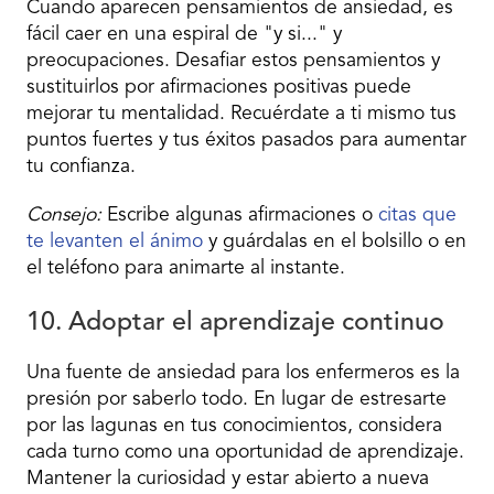
Cuando aparecen pensamientos de ansiedad, es
fácil caer en una espiral de "y si..." y
preocupaciones. Desafiar estos pensamientos y
sustituirlos por afirmaciones positivas puede
mejorar tu mentalidad. Recuérdate a ti mismo tus
puntos fuertes y tus éxitos pasados para aumentar
tu confianza.
Consejo:
Escribe algunas afirmaciones o
citas que
te levanten el ánimo
y guárdalas en el bolsillo o en
el teléfono para animarte al instante.
10. Adoptar el aprendizaje continuo
Una fuente de ansiedad para los enfermeros es la
presión por saberlo todo. En lugar de estresarte
por las lagunas en tus conocimientos, considera
cada turno como una oportunidad de aprendizaje.
Mantener la curiosidad y estar abierto a nueva