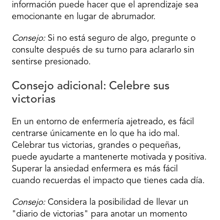
información puede hacer que el aprendizaje sea
emocionante en lugar de abrumador.
Consejo:
Si no está seguro de algo, pregunte o
consulte después de su turno para aclararlo sin
sentirse presionado.
Consejo adicional: Celebre sus
victorias
En un entorno de enfermería ajetreado, es fácil
centrarse únicamente en lo que ha ido mal.
Celebrar tus victorias, grandes o pequeñas,
puede ayudarte a mantenerte motivada y positiva.
Superar la ansiedad enfermera es más fácil
cuando recuerdas el impacto que tienes cada día.
Consejo:
Considera la posibilidad de llevar un
"diario de victorias" para anotar un momento