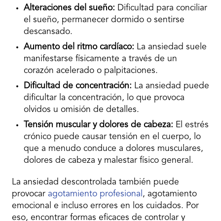
Alteraciones del sueño:
Dificultad para conciliar
el sueño, permanecer dormido o sentirse
descansado.
Aumento del ritmo cardíaco:
La ansiedad suele
manifestarse físicamente a través de un
corazón acelerado o palpitaciones.
Dificultad de concentración:
La ansiedad puede
dificultar la concentración, lo que provoca
olvidos u omisión de detalles.
Tensión muscular y dolores de cabeza:
El estrés
crónico puede causar tensión en el cuerpo, lo
que a menudo conduce a dolores musculares,
dolores de cabeza y malestar físico general.
La ansiedad descontrolada también puede
provocar
agotamiento profesional
, agotamiento
emocional e incluso errores en los cuidados. Por
eso, encontrar formas eficaces de controlar y