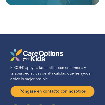
El COFK apoya a las familias con enfermería y
terapia pediátricas de alta calidad que les ayudan
a vivir lo mejor posible.
Póngase en contacto con nosotros