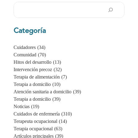
Buscar
en
Categoría
Cuidadores
(34)
Comunidad
(70)
Hitos del desarrollo
(13)
Intervención precoz
(32)
Terapia de alimentación
(7)
Terapia a domicilio
(10)
Atención sanitaria a domicilio
(39)
Terapia a domicilio
(39)
Noticias
(19)
Cuidados de enfermería
(310)
Terapeuta ocupacional
(14)
Terapia ocupacional
(63)
Artículos principales
(39)