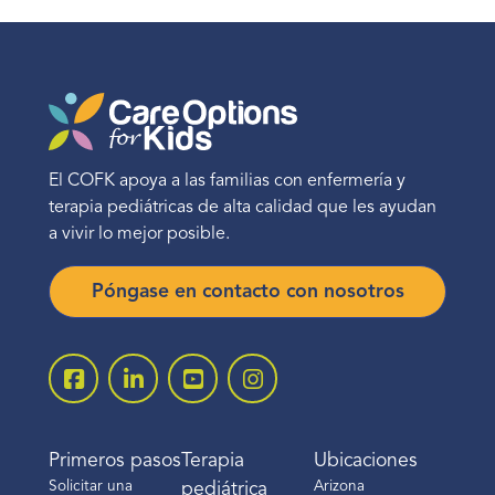
El COFK apoya a las familias con enfermería y
terapia pediátricas de alta calidad que les ayudan
a vivir lo mejor posible.
Póngase en contacto con nosotros
Primeros pasos
Terapia
Ubicaciones
Solicitar una
Arizona
pediátrica