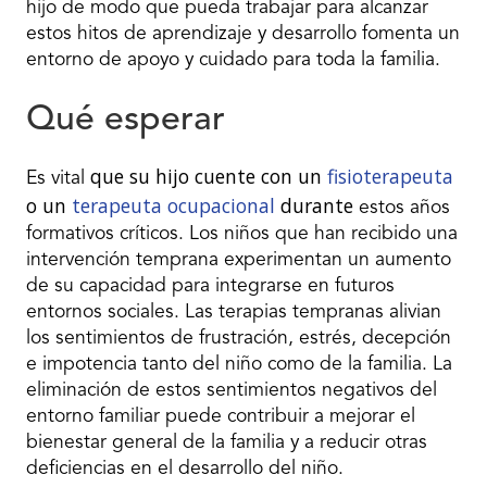
hijo de modo que pueda trabajar para alcanzar
estos hitos de aprendizaje y desarrollo fomenta un
entorno de apoyo y cuidado para toda la familia.
Qué esperar
que su hijo cuente con un
fisioterapeuta
Es vital
o un
terapeuta ocupacional
durante
estos años
formativos críticos. Los niños que han recibido una
intervención temprana experimentan un aumento
de su capacidad para integrarse en futuros
entornos sociales. Las terapias tempranas alivian
los sentimientos de frustración, estrés, decepción
e impotencia tanto del niño como de la familia. La
eliminación de estos sentimientos negativos del
entorno familiar puede contribuir a mejorar el
bienestar general de la familia y a reducir otras
deficiencias en el desarrollo del niño.