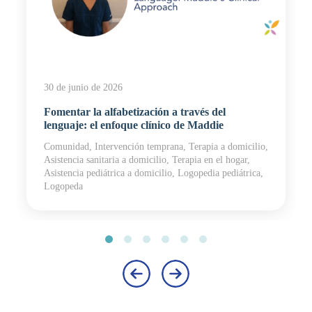
30 de junio de 2026
Fomentar la alfabetización a través del
lenguaje: el enfoque clínico de Maddie
Comunidad, Intervención temprana, Terapia a domicilio,
Asistencia sanitaria a domicilio, Terapia en el hogar,
Asistencia pediátrica a domicilio, Logopedia pediátrica,
Logopeda
‹
›