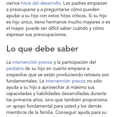
ciertos
hitos del desarrollo
. Los padres empiezan
a preocuparse y a preguntarse cómo pueden
ayudar a su hijo con estos hitos críticos. Si su hijo
es hijo único, tiene hermanos mucho mayores o es
el mayor, puede ser difícil saber cuándo y cómo
expresar sus preocupaciones.
Lo que debe saber
La
intervención precoz
y la participación del
pediatra
de su hijo en cuanto empiece a
sospechar que se están produciendo retrasos son
fundamentales. La
intervención precoz
no sólo
ayuda a su hijo a aprovechar al máximo sus
capacidades y habilidades desarrolladas durante
los primeros años, sino que también proporciona
un apoyo fundamental para usted y los demás
miembros de la familia. Conseguir ayuda para su