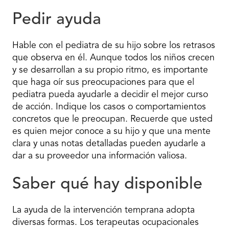
Pedir ayuda
Hable con el pediatra de su hijo sobre los retrasos
que observa en él. Aunque todos los niños crecen
y se desarrollan a su propio ritmo, es importante
que haga oír sus preocupaciones para que el
pediatra pueda ayudarle a decidir el mejor curso
de acción. Indique los casos o comportamientos
concretos que le preocupan. Recuerde que usted
es quien mejor conoce a su hijo y que una mente
clara y unas notas detalladas pueden ayudarle a
dar a su proveedor una información valiosa.
Saber qué hay disponible
La ayuda de la intervención temprana adopta
diversas formas. Los terapeutas ocupacionales