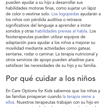
pueden ayudar a su hijo a desarrollar sus
habilidades motoras finas, como sujetar un lápiz
de color o vestirse solo.
Los logopedas
ayudarán a
los niños con pérdida auditiva o retrasos
significativos del lenguaje a aprender a imitar
sonidos y otras
habilidades previas al habla
. Los
fisioterapeutas pueden utilizar equipos de
adaptación para ayudar a los niños a mejorar su
movilidad mediante actividades como gatear,
sentarse, rodar o caminar. La terapia nutricional y
otros servicios de apoyo pueden añadirse para
satisfacer las necesidades de su hijo y su familia.
Por qué cuidar a los niños
En Care Options for Kids sabemos que los niños y
las familias prosperan cuando
la terapia viene a
ellos
. Nuestros terapeutas trabajan con su hijo en