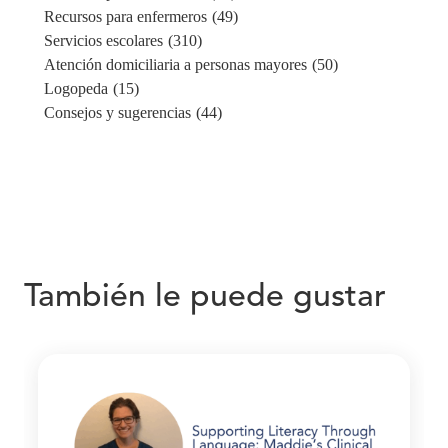
Recursos para enfermeros
(49)
Servicios escolares
(310)
Atención domiciliaria a personas mayores
(50)
Logopeda
(15)
Consejos y sugerencias
(44)
También le puede gustar