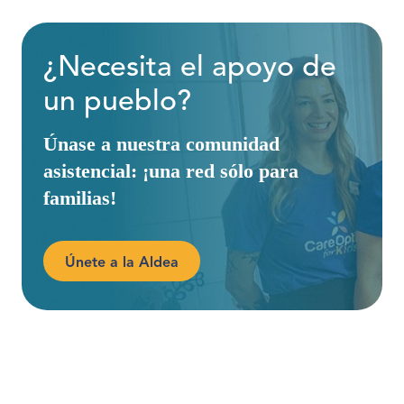
¿Necesita el apoyo de
un pueblo?
Únase a nuestra comunidad
asistencial: ¡una red sólo para
familias!
Únete a la Aldea