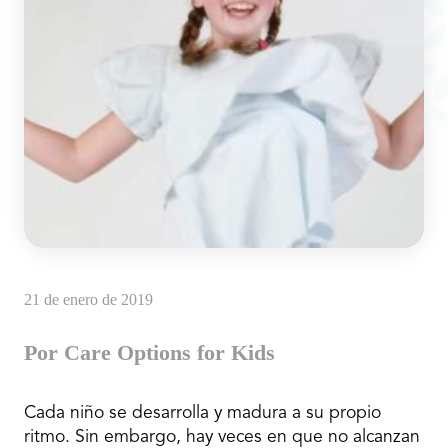
21 de enero de 2019
Por Care Options for Kids
Cada niño se desarrolla y madura a su propio
ritmo. Sin embargo, hay veces en que no alcanzan