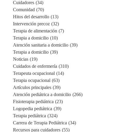
Cuidadores
(34)
Comunidad
(70)
Hitos del desarrollo
(13)
Intervención precoz
(32)
Terapia de alimentación
(7)
Terapia a domicilio
(10)
Atención sanitaria a domicilio
(39)
Terapia a domicilio
(39)
Noticias
(19)
Cuidados de enfermería
(310)
Terapeuta ocupacional
(14)
Terapia ocupacional
(63)
Artículos principales
(39)
Atención pediátrica a domicilio
(266)
Fisioterapia pediátrica
(23)
Logopedia pediátrica
(39)
Terapia pediátrica
(324)
Carrera de Terapia Pediátrica
(34)
Recursos para cuidadores
(55)