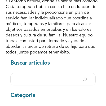
su entorno natural, donde se siente más cómodo.
Cada terapeuta trabaja con su hijo en función de
sus necesidades y le proporciona un plan de
servicio familiar individualizado que coordina a
médicos, terapeutas y familiares para alcanzar
objetivos basados en pruebas y en los valores,
deseos y cultura de su familia. Nuestro equipo
trabaja con usted para formarle y ayudarle a
abordar las áreas de retraso de su hijo para que
todos juntos podamos tener éxito.
Buscar artículos
Buscar
en
Categoría