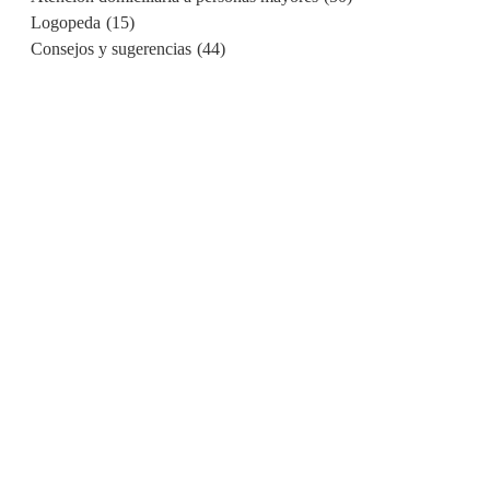
Logopeda
(15)
Consejos y sugerencias
(44)