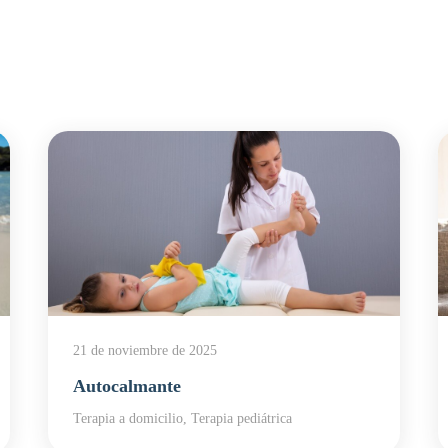
21 de noviembre de 2025
Autocalmante
Terapia a domicilio, Terapia pediátrica