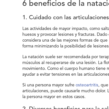
6 beneficios de la natac
1. Cuidado con las articulaciones
Las actividades de mayor impacto, como saltar
huesos y provocar lesiones y fracturas. Dado 
considera una de las mejores formas de que
forma minimizando la posibilidad de lesiones
La natación suele ser recomendada por tera
músculos al recuperarse de una lesión. La fl
movimiento. Como el cuerpo humano tiene 
ayudar a evitar tensiones en las articulacion
Si una persona mayor sufre
osteoartritis
, que
articulaciones, puede causarle mucho dolor. L
la persona mayor en estos casos.