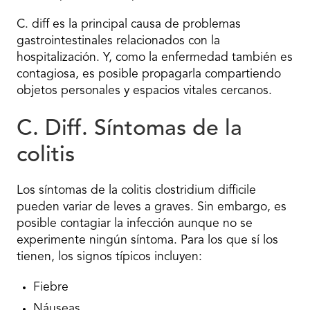
C. diff es la principal causa de problemas
gastrointestinales relacionados con la
hospitalización. Y, como la enfermedad también es
contagiosa, es posible propagarla compartiendo
objetos personales y espacios vitales cercanos.
C. Diff. Síntomas de la
colitis
Los síntomas de la colitis clostridium difficile
pueden variar de leves a graves. Sin embargo, es
posible contagiar la infección aunque no se
experimente ningún síntoma. Para los que sí los
tienen, los signos típicos incluyen:
Fiebre
Náuseas