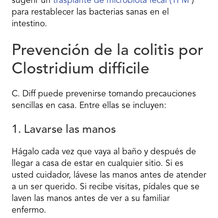
sugerir un
trasplante de microbiota fecal (TFM
)
para restablecer las bacterias sanas en el
intestino.
Prevención de la colitis por
Clostridium difficile
C. Diff puede prevenirse tomando precauciones
sencillas en casa. Entre ellas se incluyen:
1. Lavarse las manos
Hágalo cada vez que vaya al baño y después de
llegar a casa de estar en cualquier sitio. Si es
usted cuidador, lávese las manos antes de atender
a un ser querido. Si recibe visitas, pídales que se
laven las manos antes de ver a su familiar
enfermo.