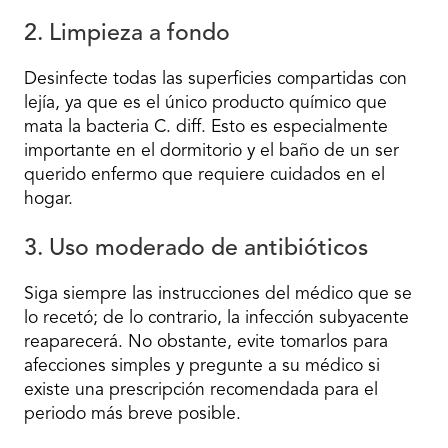
2. Limpieza a fondo
Desinfecte todas las superficies compartidas con
lejía, ya que es el único producto químico que
mata la bacteria C. diff. Esto es especialmente
importante en el dormitorio y el baño de un ser
querido enfermo que requiere cuidados en el
hogar.
3. Uso moderado de antibióticos
Siga siempre las instrucciones del médico que se
lo recetó; de lo contrario, la infección subyacente
reaparecerá. No obstante, evite tomarlos para
afecciones simples y pregunte a su médico si
existe una prescripción recomendada para el
periodo más breve posible.