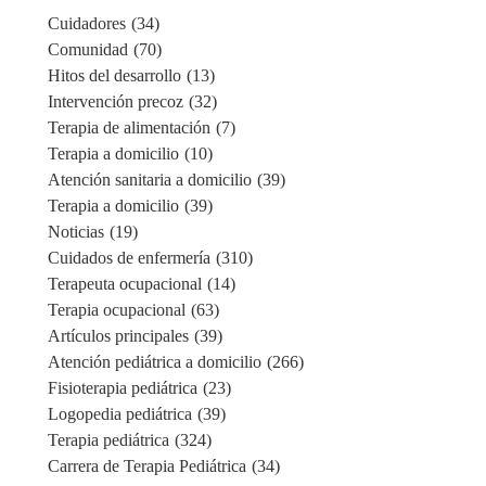
Cuidadores
(34)
Comunidad
(70)
Hitos del desarrollo
(13)
Intervención precoz
(32)
Terapia de alimentación
(7)
Terapia a domicilio
(10)
Atención sanitaria a domicilio
(39)
Terapia a domicilio
(39)
Noticias
(19)
Cuidados de enfermería
(310)
Terapeuta ocupacional
(14)
Terapia ocupacional
(63)
Artículos principales
(39)
Atención pediátrica a domicilio
(266)
Fisioterapia pediátrica
(23)
Logopedia pediátrica
(39)
Terapia pediátrica
(324)
Carrera de Terapia Pediátrica
(34)