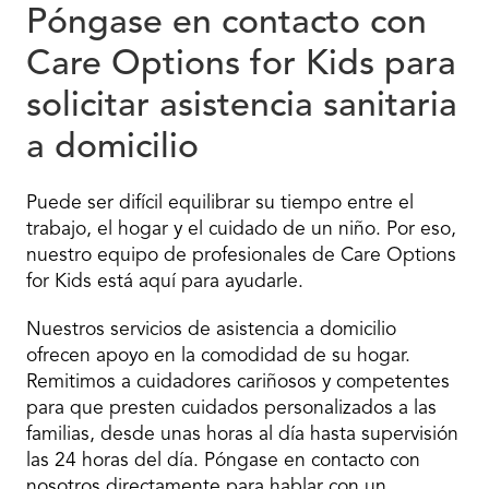
Póngase en contacto con
Care Options for Kids para
solicitar asistencia sanitaria
a domicilio
Puede ser difícil equilibrar su tiempo entre el
trabajo, el hogar y el cuidado de un niño. Por eso,
nuestro equipo de profesionales de Care Options
for Kids está aquí para ayudarle.
Nuestros servicios de asistencia a domicilio
ofrecen apoyo en la comodidad de su hogar.
Remitimos a cuidadores cariñosos y competentes
para que presten cuidados personalizados a las
familias, desde unas horas al día hasta supervisión
las 24 horas del día. Póngase en contacto con
nosotros directamente para hablar con un