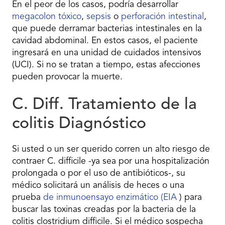
En el peor de los casos, podría desarrollar
megacolon tóxico
,
sepsis
o
perforación intestinal
,
que puede derramar bacterias intestinales en la
cavidad abdominal. En estos casos, el paciente
ingresará en una unidad de cuidados intensivos
(UCI). Si no se tratan a tiempo, estas afecciones
pueden provocar la muerte.
C. Diff. Tratamiento de la
colitis Diagnóstico
Si usted o un ser querido corren un alto riesgo de
contraer C. difficile -ya sea por una hospitalización
prolongada o por el uso de antibióticos-, su
médico solicitará un análisis de heces o una
prueba
de inmunoensayo enzimático (EIA
) para
buscar las toxinas creadas por la bacteria de la
colitis clostridium difficile. Si el médico sospecha