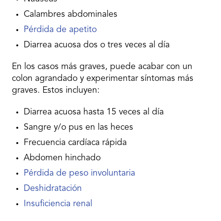
Calambres abdominales
Pérdida de apetito
Diarrea acuosa dos o tres veces al día
En los casos más graves, puede acabar con un
colon agrandado y experimentar síntomas más
graves. Estos incluyen:
Diarrea acuosa hasta 15 veces al día
Sangre y/o pus en las heces
Frecuencia cardíaca rápida
Abdomen hinchado
Pérdida de peso involuntaria
Deshidratación
Insuficiencia renal