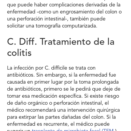
que puede haber complicaciones derivadas de la
enfermedad -como un engrosamiento del colon o
una perforación intestinal-, también puede
solicitar una tomografía computarizada.
C. Diff. Tratamiento de la
colitis
La infección por C. difficile se trata con
antibióticos. Sin embargo, si la enfermedad fue
causada en primer lugar por la toma prolongada
de antibióticos, primero se le pedirá que deje de
tomar esa medicación específica. Si existe riesgo
de daño orgánico o perforación intestinal, el
médico recomendará una intervención quirúrgica
para extirpar las partes dañadas del colon. Si la
enfermedad es recurrente, el médico puede