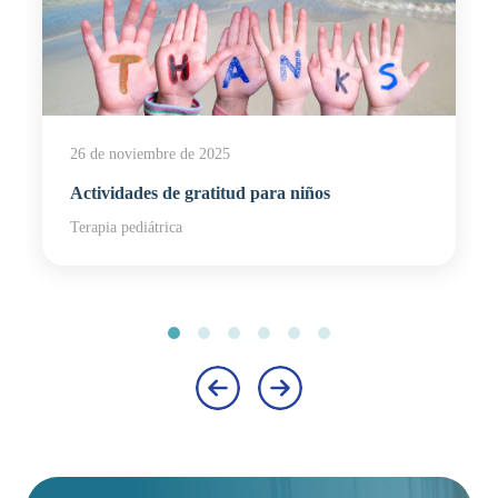
26 de noviembre de 2025
Actividades de gratitud para niños
Terapia pediátrica
‹
›