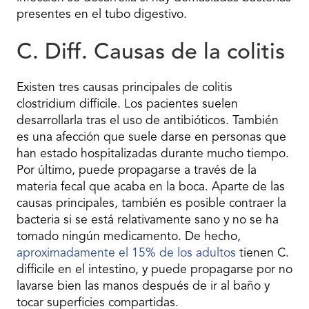
presentes en el tubo digestivo.
C. Diff. Causas de la colitis
Existen tres causas principales de colitis
clostridium difficile. Los pacientes suelen
desarrollarla tras el uso de antibióticos. También
es una afección que suele darse en personas que
han estado hospitalizadas durante mucho tiempo.
Por último, puede propagarse a través de la
materia fecal que acaba en la boca. Aparte de las
causas principales, también es posible contraer la
bacteria si se está relativamente sano y no se ha
tomado ningún medicamento. De hecho,
aproximadamente el 15% de los adultos
tienen C.
difficile en el intestino, y puede propagarse por no
lavarse bien las manos después de ir al baño y
tocar superficies compartidas.