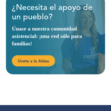
¿Necesita el apoyo de
un pueblo?
Únase a nuestra comunidad
asistencial: ¡una red sólo para
familias!
Únete a la Aldea