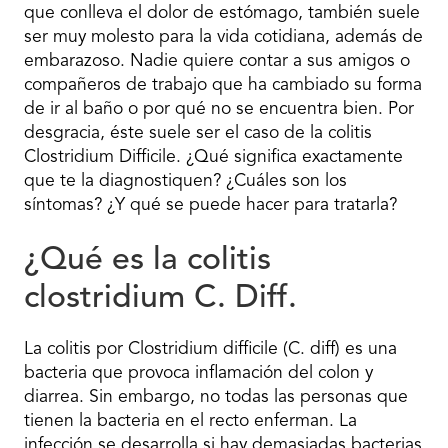
que conlleva el dolor de estómago, también suele
ser muy molesto para la vida cotidiana, además de
embarazoso. Nadie quiere contar a sus amigos o
compañeros de trabajo que ha cambiado su forma
de ir al baño o por qué no se encuentra bien. Por
desgracia, éste suele ser el caso de la colitis
Clostridium Difficile. ¿Qué significa exactamente
que te la diagnostiquen? ¿Cuáles son los
síntomas? ¿Y qué se puede hacer para tratarla?
¿Qué es la colitis
clostridium C. Diff.
La colitis por Clostridium difficile (C. diff) es una
bacteria que provoca inflamación del colon y
diarrea. Sin embargo, no todas las personas que
tienen la bacteria en el recto enferman. La
infección se desarrolla si hay demasiadas bacterias