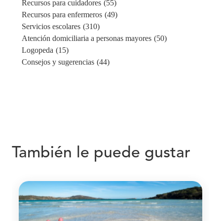
Recursos para cuidadores
(55)
Recursos para enfermeros
(49)
Servicios escolares
(310)
Atención domiciliaria a personas mayores
(50)
Logopeda
(15)
Consejos y sugerencias
(44)
También le puede gustar