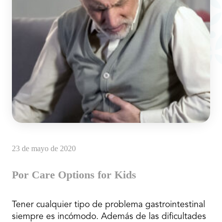
23 de mayo de 2020
Por Care Options for Kids
Tener cualquier tipo de problema gastrointestinal
siempre es incómodo. Además de las dificultades