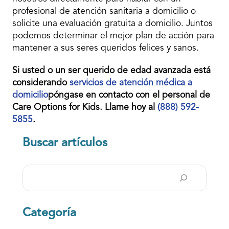
profesional de atención sanitaria a domicilio o
solicite una evaluación gratuita a domicilio. Juntos
podemos determinar el mejor plan de acción para
mantener a sus seres queridos felices y sanos.
Si usted o un ser querido de edad avanzada está
considerando
servicios de atención médica a
domicilio
póngase en contacto con el personal de
Care Options for Kids. Llame hoy al
(888) 592-
5855
.
Buscar artículos
Buscar
en
Categoría