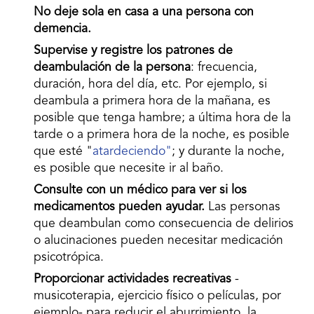
No deje sola en casa a una persona con
demencia.
Supervise y registre los patrones de
deambulación de la persona
: frecuencia,
duración, hora del día, etc. Por ejemplo, si
deambula a primera hora de la mañana, es
posible que tenga hambre; a última hora de la
tarde o a primera hora de la noche, es posible
que esté "
atardeciendo"
; y durante la noche,
es posible que necesite ir al baño.
Consulte con un médico para ver si los
medicamentos pueden ayudar.
Las personas
que deambulan como consecuencia de delirios
o alucinaciones pueden necesitar medicación
psicotrópica.
Proporcionar actividades recreativas
-
musicoterapia, ejercicio físico o películas, por
ejemplo- para reducir el aburrimiento, la