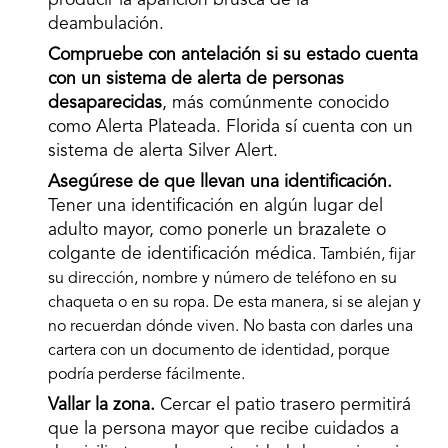
producir la aparición brusca de la
deambulación.
Compruebe con antelación si su estado cuenta
con un sistema de alerta de personas
desaparecidas
, más comúnmente conocido
como Alerta Plateada. Florida sí cuenta con un
sistema de alerta Silver Alert.
Asegúrese de que llevan una identificación.
Tener una identificación en algún lugar del
adulto mayor, como ponerle un brazalete o
colgante de identificación médica
. También, fijar
su dirección, nombre y número de teléfono en su
chaqueta o en su ropa. De esta manera, si se alejan y
no recuerdan dónde viven. No basta con darles una
cartera con un documento de identidad, porque
podría perderse fácilmente.
Vallar la zona.
Cercar el patio trasero permitirá
que la persona mayor que recibe cuidados a