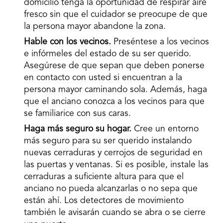
domicilio tenga la oportunidad de respirar aire
fresco sin que el cuidador se preocupe de que
la persona mayor abandone la zona.
Hable con los vecinos.
Preséntese a los vecinos
e infórmeles del estado de su ser querido.
Asegúrese de que sepan que deben ponerse
en contacto con usted si encuentran a la
persona mayor caminando sola. Además, haga
que el anciano conozca a los vecinos para que
se familiarice con sus caras.
Haga más seguro su hogar.
Cree un entorno
más seguro para su ser querido instalando
nuevas cerraduras y cerrojos de seguridad en
las puertas y ventanas. Si es posible, instale las
cerraduras a suficiente altura para que el
anciano no pueda alcanzarlas o no sepa que
están ahí. Los detectores de movimiento
también le avisarán cuando se abra o se cierre