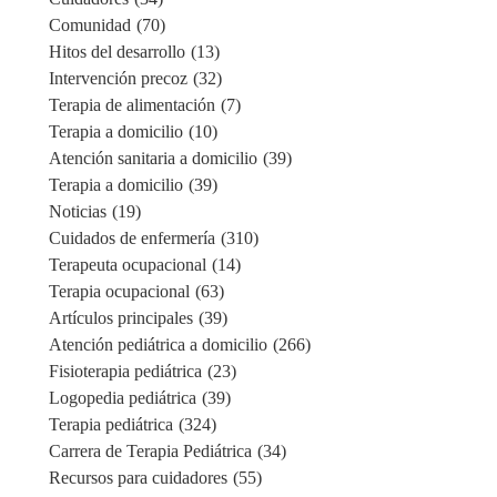
Comunidad
(70)
Hitos del desarrollo
(13)
Intervención precoz
(32)
Terapia de alimentación
(7)
Terapia a domicilio
(10)
Atención sanitaria a domicilio
(39)
Terapia a domicilio
(39)
Noticias
(19)
Cuidados de enfermería
(310)
Terapeuta ocupacional
(14)
Terapia ocupacional
(63)
Artículos principales
(39)
Atención pediátrica a domicilio
(266)
Fisioterapia pediátrica
(23)
Logopedia pediátrica
(39)
Terapia pediátrica
(324)
Carrera de Terapia Pediátrica
(34)
Recursos para cuidadores
(55)