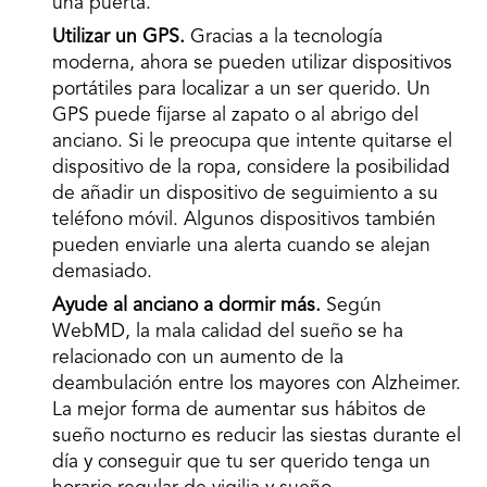
una puerta.
Utilizar un GPS.
Gracias a la tecnología
moderna, ahora se pueden utilizar dispositivos
portátiles para localizar a un ser querido. Un
GPS puede fijarse al zapato o al abrigo del
anciano. Si le preocupa que intente quitarse el
dispositivo de la ropa, considere la posibilidad
de añadir un dispositivo de seguimiento a su
teléfono móvil. Algunos dispositivos también
pueden enviarle una alerta cuando se alejan
demasiado.
Ayude al anciano a dormir más.
Según
WebMD, la mala calidad del sueño se ha
relacionado con un aumento de la
deambulación entre los mayores con Alzheimer.
La mejor forma de aumentar sus hábitos de
sueño nocturno es reducir las siestas durante el
día y conseguir que tu ser querido tenga un