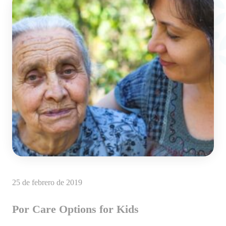
25 de febrero de 2019
Por Care Options for Kids