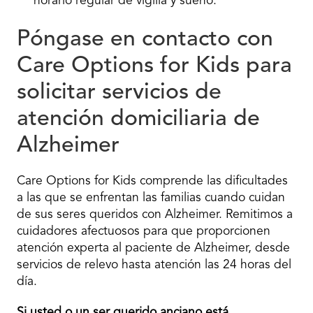
horario regular de vigilia y sueño.
Póngase en contacto con
Care Options for Kids para
solicitar servicios de
atención domiciliaria de
Alzheimer
Care Options for Kids comprende las dificultades
a las que se enfrentan las familias cuando cuidan
de sus seres queridos con Alzheimer. Remitimos a
cuidadores afectuosos para que proporcionen
atención experta al paciente de Alzheimer, desde
servicios de relevo hasta atención las 24 horas del
día.
Si usted o un ser querido anciano está