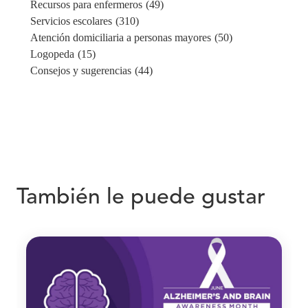
Recursos para enfermeros
(49)
Servicios escolares
(310)
Atención domiciliaria a personas mayores
(50)
Logopeda
(15)
Consejos y sugerencias
(44)
También le puede gustar