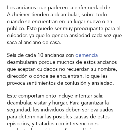
Los ancianos que padecen la enfermedad de
Alzheimer tienden a deambular, sobre todo
cuando se encuentran en un lugar nuevo o en
público. Esto puede ser muy preocupante para el
cuidador, ya que le genera ansiedad cada vez que
saca al anciano de casa.
Seis de cada 10 ancianos con
demencia
deambularán porque muchos de estos ancianos
que aceptan cuidados no recuerdan su nombre,
dirección o dónde se encuentran, lo que les
provoca sentimientos de confusión y ansiedad.
Este comportamiento incluye intentar salir,
deambular, visitar y hurgar. Para garantizar la
seguridad, los individuos deben ser evaluados
para determinar las posibles causas de estos
episodios, y tratados con intervenciones