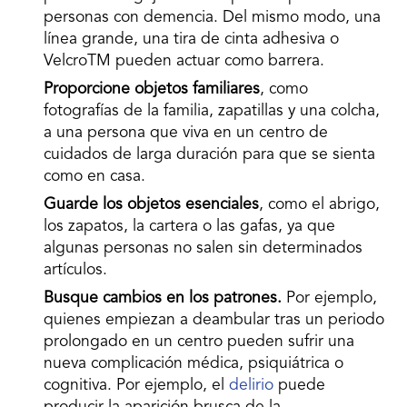
personas con demencia. Del mismo modo, una
línea grande, una tira de cinta adhesiva o
VelcroTM pueden actuar como barrera.
Proporcione objetos familiares
, como
fotografías de la familia, zapatillas y una colcha,
a una persona que viva en un centro de
cuidados de larga duración para que se sienta
como en casa.
Guarde los objetos esenciales
, como el abrigo,
los zapatos, la cartera o las gafas, ya que
algunas personas no salen sin determinados
artículos.
Busque cambios en los patrones.
Por ejemplo,
quienes empiezan a deambular tras un periodo
prolongado en un centro pueden sufrir una
nueva complicación médica, psiquiátrica o
cognitiva. Por ejemplo, el
delirio
puede