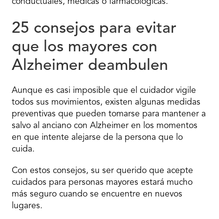
conductuales, médicas o farmacológicas.
25 consejos para evitar
que los mayores con
Alzheimer deambulen
Aunque es casi imposible que el cuidador vigile
todos sus movimientos, existen algunas medidas
preventivas que pueden tomarse para mantener a
salvo al anciano con Alzheimer en los momentos
en que intente alejarse de la persona que lo
cuida.
Con estos consejos, su ser querido que acepte
cuidados para personas mayores estará mucho
más seguro cuando se encuentre en nuevos
lugares.