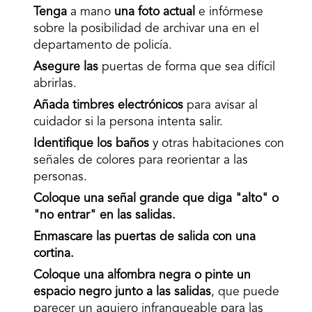
Tenga
a mano
una foto actual
e infórmese
sobre la posibilidad de archivar una en el
departamento de policía.
Asegure las
puertas de forma que sea difícil
abrirlas.
Añada timbres electrónicos
para avisar al
cuidador si la persona intenta salir.
Identifique los baños
y otras habitaciones con
señales de colores para reorientar a las
personas.
Coloque una señal grande que diga "alto" o
"no entrar" en las salidas.
Enmascare las puertas de salida con una
cortina.
Coloque una alfombra negra o pinte un
espacio negro junto a las salidas
, que puede
parecer un agujero infranqueable para las