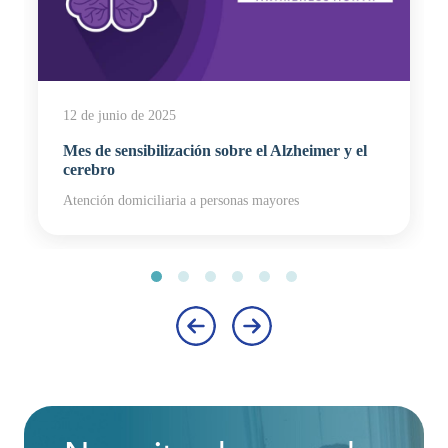
12 de junio de 2025
Mes de sensibilización sobre el Alzheimer y el
cerebro
Atención domiciliaria a personas mayores
‹
›