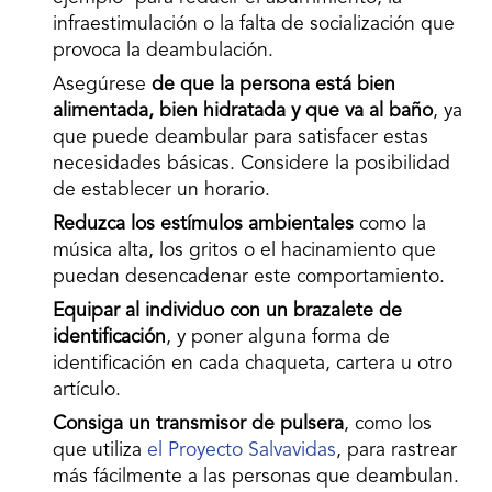
infraestimulación o la falta de socialización que
provoca la deambulación.
Asegúrese
de que la persona está bien
alimentada, bien hidratada y que va al baño
, ya
que puede deambular para satisfacer estas
necesidades básicas. Considere la posibilidad
de establecer un horario.
Reduzca los estímulos ambientales
como la
música alta, los gritos o el hacinamiento que
puedan desencadenar este comportamiento.
Equipar al individuo con un brazalete de
identificación
, y poner alguna forma de
identificación en cada chaqueta, cartera u otro
artículo.
Consiga un transmisor de pulsera
, como los
que utiliza
el Proyecto Salvavidas
, para rastrear
más fácilmente a las personas que deambulan.